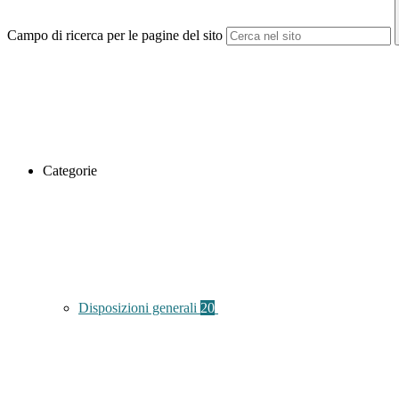
Campo di ricerca per le pagine del sito
Categorie
Disposizioni generali
20