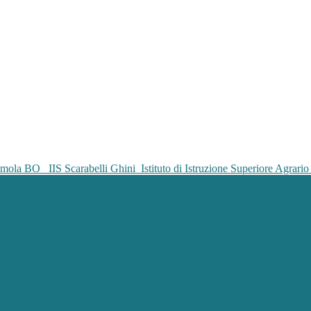
IIS Scarabelli Ghini
Istituto di Istruzione Superiore Agrar