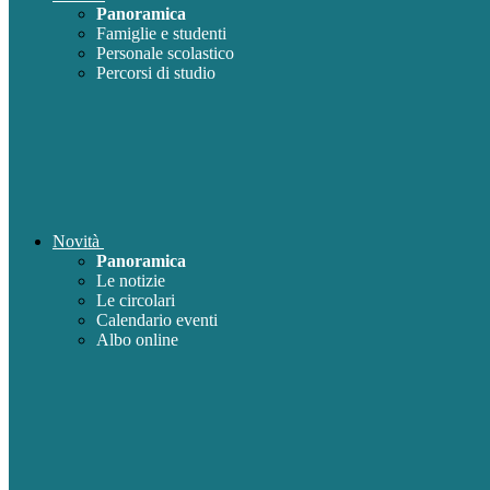
Panoramica
Famiglie e studenti
Personale scolastico
Percorsi di studio
Novità
Panoramica
Le notizie
Le circolari
Calendario eventi
Albo online