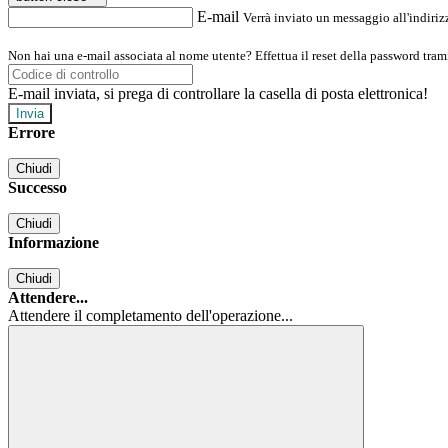
E-mail
Verrà inviato un messaggio all'indirizz
Non hai una e-mail associata al nome utente? Effettua il reset della password tram
E-mail inviata, si prega di controllare la casella di posta elettronica!
Errore
Chiudi
Successo
Chiudi
Informazione
Chiudi
Attendere...
Attendere il completamento dell'operazione...