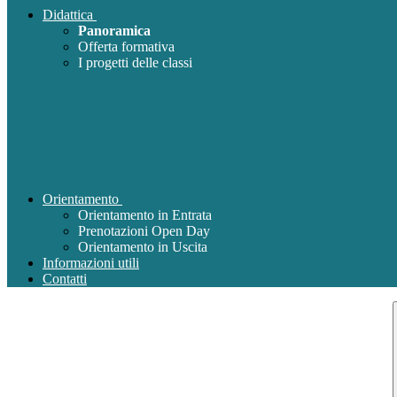
Didattica
Panoramica
Offerta formativa
I progetti delle classi
Orientamento
Orientamento in Entrata
Prenotazioni Open Day
Orientamento in Uscita
Informazioni utili
Contatti