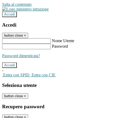
Salta al contenuto
Accedi
Accedi
button close
×
Nome Utente
Password
Password dimenticata?
-
Entra con SPID
Entra con CIE
Seleziona utente
button close
×
Recupero password
button close
×