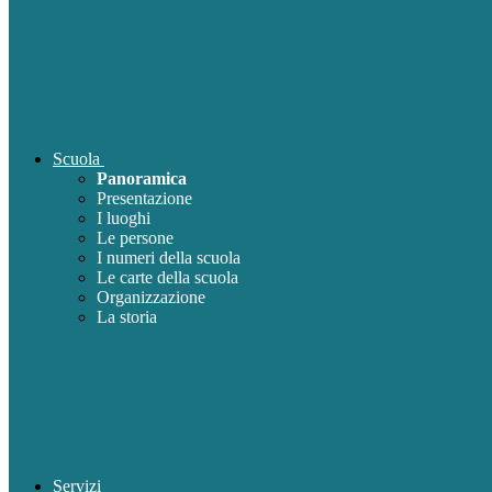
Scuola
Panoramica
Presentazione
I luoghi
Le persone
I numeri della scuola
Le carte della scuola
Organizzazione
La storia
Servizi