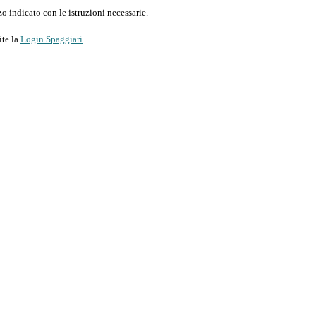
o indicato con le istruzioni necessarie.
ite la
Login Spaggiari