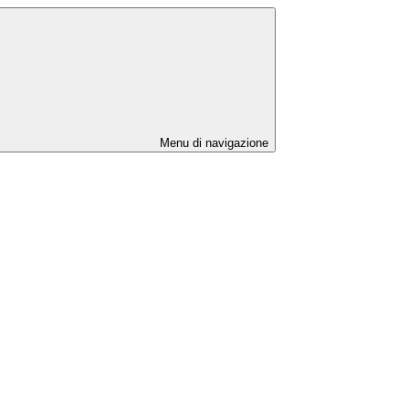
Menu di navigazione