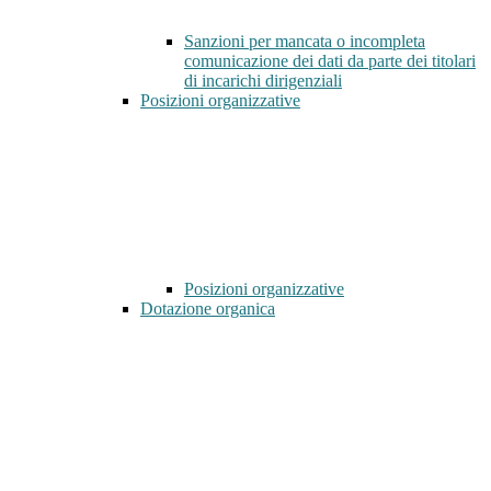
Sanzioni per mancata o incompleta
comunicazione dei dati da parte dei titolari
di incarichi dirigenziali
Posizioni organizzative
Posizioni organizzative
Dotazione organica