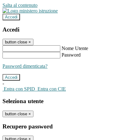
Salta al contenuto
Accedi
Accedi
button close
×
Nome Utente
Password
Password dimenticata?
-
Entra con SPID
Entra con CIE
Seleziona utente
button close
×
Recupero password
button close
×