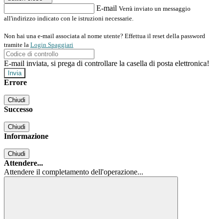
E-mail
Verrà inviato un messaggio
all'indirizzo indicato con le istruzioni necessarie.
Non hai una e-mail associata al nome utente? Effettua il reset della password
tramite la
Login Spaggiari
E-mail inviata, si prega di controllare la casella di posta elettronica!
Errore
Chiudi
Successo
Chiudi
Informazione
Chiudi
Attendere...
Attendere il completamento dell'operazione...