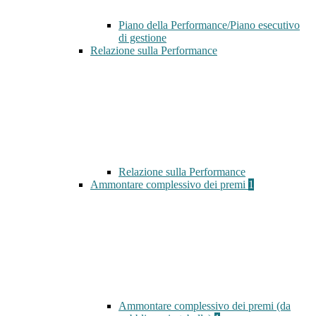
Piano della Performance/Piano esecutivo
di gestione
Relazione sulla Performance
Relazione sulla Performance
Ammontare complessivo dei premi
1
Ammontare complessivo dei premi (da