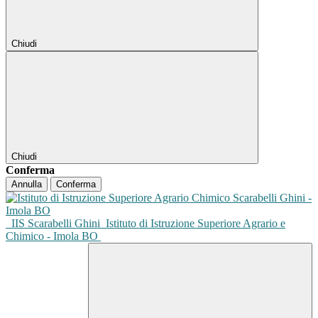
Chiudi
Chiudi
Conferma
Annulla
Conferma
IIS Scarabelli Ghini
Istituto di Istruzione Superiore Agrario e
Chimico - Imola BO