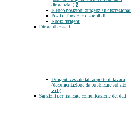
dirigenziali)
5
Elenco posizioni dirigenziali discrezionali
Posti di funzione disponibili
Ruolo dirigenti
Dirigenti cessati
Dirigenti cessati dal rapporto di lavoro
(documentazione da pubblicare sul sito
web)
Sanzioni per mancata comunicazione dei dati