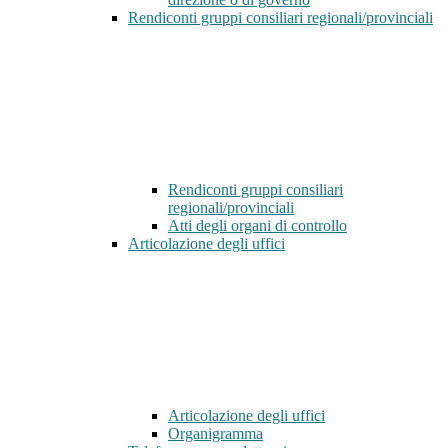
Rendiconti gruppi consiliari regionali/provinciali
Rendiconti gruppi consiliari
regionali/provinciali
Atti degli organi di controllo
Articolazione degli uffici
Articolazione degli uffici
Organigramma