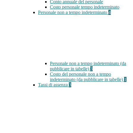
Conto annuale del personale
Costo personale tempo indeterminato
Personale non a tempo indeterminato
4
Personale non a tempo indeterminato (da
pubblicare in tabelle)
3
Costo del personale non a tempo
indeterminato (da pubblicare in tabelle)
1
Tassi di assenza
3