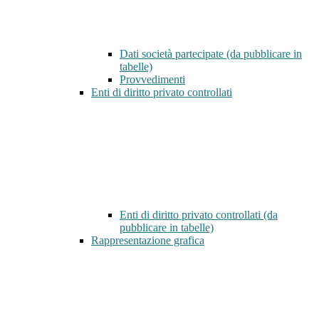
Dati società partecipate (da pubblicare in
tabelle)
Provvedimenti
Enti di diritto privato controllati
Enti di diritto privato controllati (da
pubblicare in tabelle)
Rappresentazione grafica