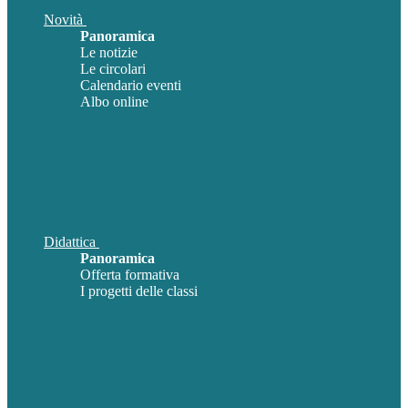
Novità
Panoramica
Le notizie
Le circolari
Calendario eventi
Albo online
Didattica
Panoramica
Offerta formativa
I progetti delle classi