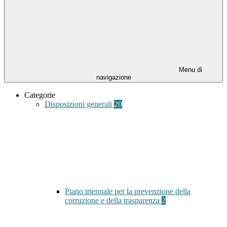
Menu di
navigazione
Categorie
Disposizioni generali
20
Piano triennale per la prevenzione della
corruzione e della trasparenza
2