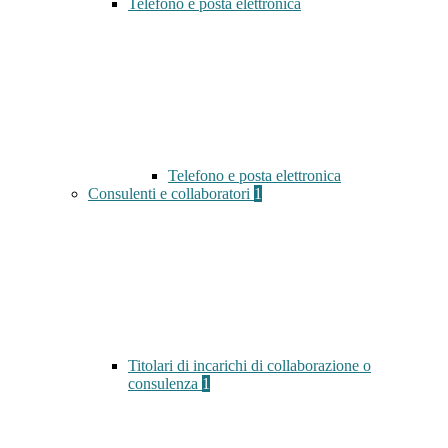
Telefono e posta elettronica
Telefono e posta elettronica
Consulenti e collaboratori
1
Titolari di incarichi di collaborazione o
consulenza
1