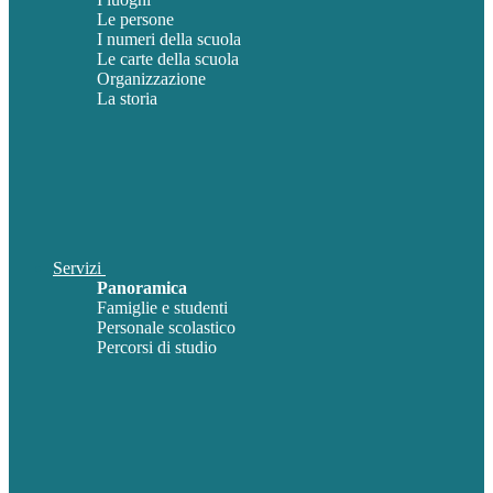
Le persone
I numeri della scuola
Le carte della scuola
Organizzazione
La storia
Servizi
Panoramica
Famiglie e studenti
Personale scolastico
Percorsi di studio