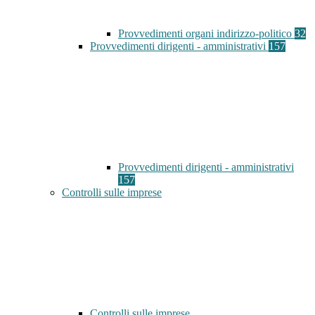
Provvedimenti organi indirizzo-politico
32
Provvedimenti dirigenti - amministrativi
157
Provvedimenti dirigenti - amministrativi
157
Controlli sulle imprese
Controlli sulle imprese