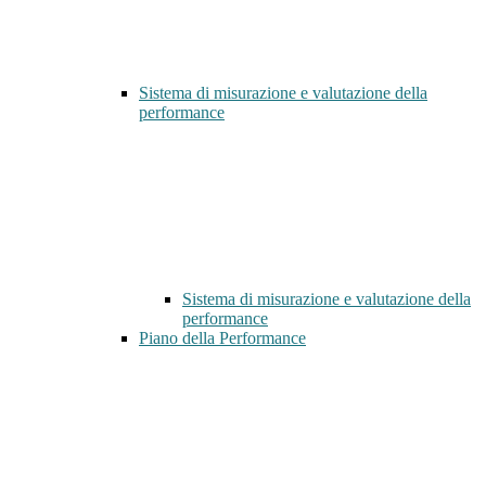
Sistema di misurazione e valutazione della
performance
Sistema di misurazione e valutazione della
performance
Piano della Performance