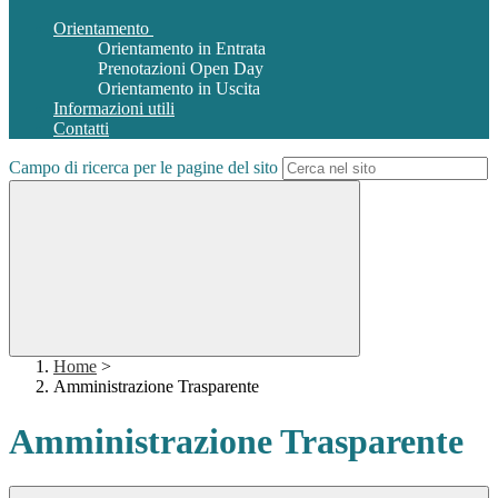
Orientamento
Orientamento in Entrata
Prenotazioni Open Day
Orientamento in Uscita
Informazioni utili
Contatti
Campo di ricerca per le pagine del sito
Home
>
Amministrazione Trasparente
Amministrazione Trasparente