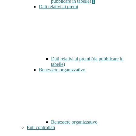
pubblicare in tabelle)
1
Dati relativi ai premi
Dati relativi ai premi (da pubblicare in
tabelle)
Benessere organizzativo
Benessere organizzativo
Enti controllati