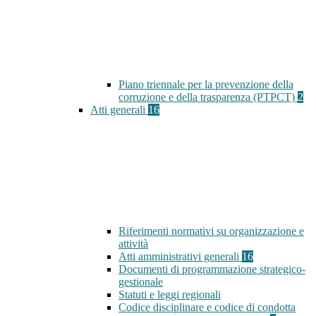
Piano triennale per la prevenzione della
corruzione e della trasparenza (PTPCT)
2
Atti generali
16
Riferimenti normativi su organizzazione e
attività
Atti amministrativi generali
16
Documenti di programmazione strategico-
gestionale
Statuti e leggi regionali
Codice disciplinare e codice di condotta