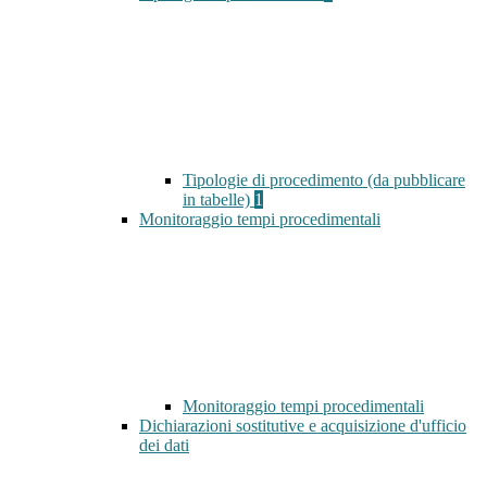
Tipologie di procedimento (da pubblicare
in tabelle)
1
Monitoraggio tempi procedimentali
Monitoraggio tempi procedimentali
Dichiarazioni sostitutive e acquisizione d'ufficio
dei dati