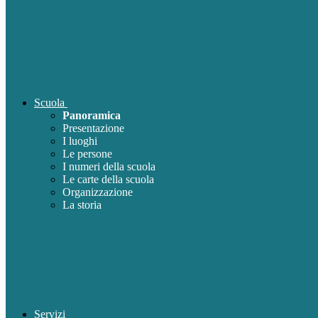
Scuola
Panoramica
Presentazione
I luoghi
Le persone
I numeri della scuola
Le carte della scuola
Organizzazione
La storia
Servizi