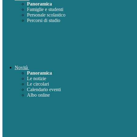
Panoramica
Famiglie e studenti
Personale scolastico
Percorsi di studio
Novità
Panoramica
Le notizie
Le circolari
Calendario eventi
Albo online