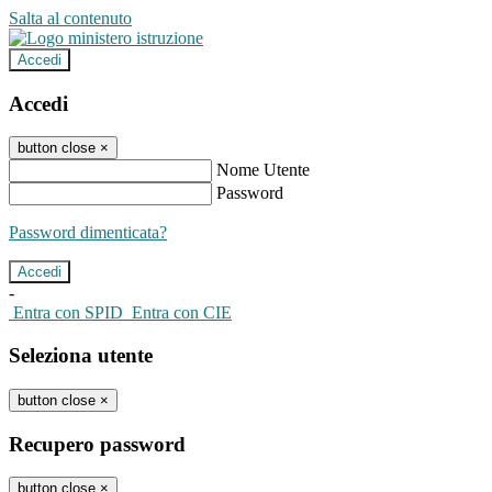
Salta al contenuto
Accedi
Accedi
button close
×
Nome Utente
Password
Password dimenticata?
-
Entra con SPID
Entra con CIE
Seleziona utente
button close
×
Recupero password
button close
×