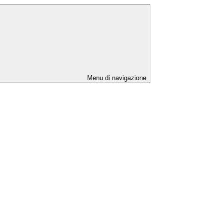
Menu di navigazione