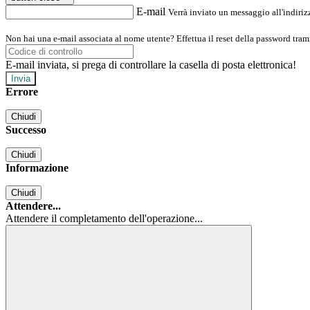
E-mail
Verrà inviato un messaggio all'indirizz
Non hai una e-mail associata al nome utente? Effettua il reset della password tram
E-mail inviata, si prega di controllare la casella di posta elettronica!
Errore
Chiudi
Successo
Chiudi
Informazione
Chiudi
Attendere...
Attendere il completamento dell'operazione...