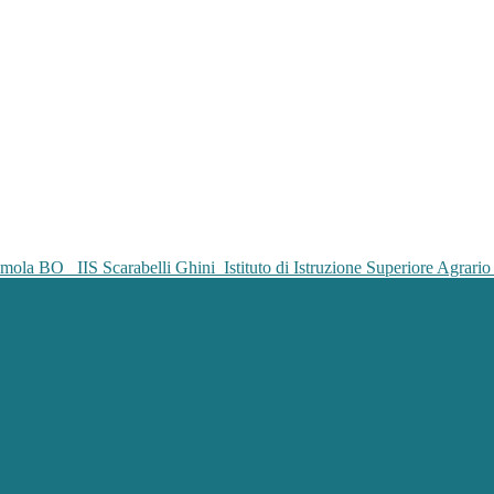
IIS Scarabelli Ghini
Istituto di Istruzione Superiore Agrar