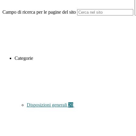
Campo di ricerca per le pagine del sito
Categorie
Disposizioni generali
20