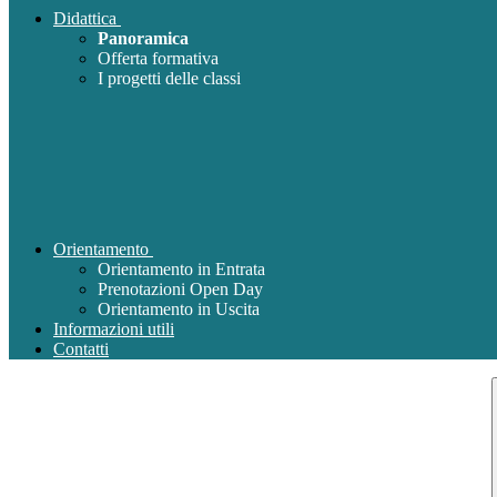
Didattica
Panoramica
Offerta formativa
I progetti delle classi
Orientamento
Orientamento in Entrata
Prenotazioni Open Day
Orientamento in Uscita
Informazioni utili
Contatti