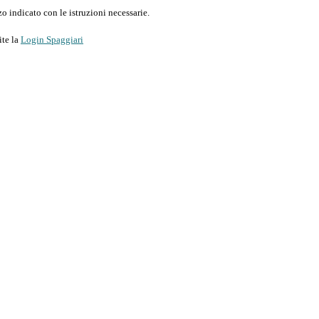
o indicato con le istruzioni necessarie.
ite la
Login Spaggiari