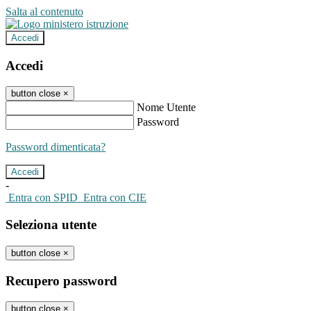
Salta al contenuto
Accedi
Accedi
button close
×
Nome Utente
Password
Password dimenticata?
-
Entra con SPID
Entra con CIE
Seleziona utente
button close
×
Recupero password
button close
×