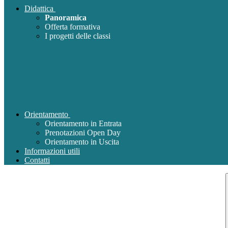
Didattica
Panoramica
Offerta formativa
I progetti delle classi
Orientamento
Orientamento in Entrata
Prenotazioni Open Day
Orientamento in Uscita
Informazioni utili
Contatti