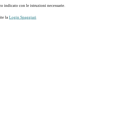
o indicato con le istruzioni necessarie.
ite la
Login Spaggiari