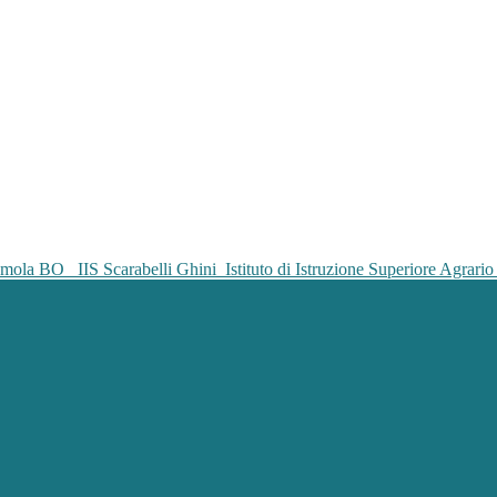
IIS Scarabelli Ghini
Istituto di Istruzione Superiore Agrar