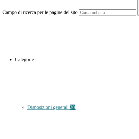
Campo di ricerca per le pagine del sito
Categorie
Disposizioni generali
20