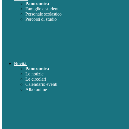
Panoramica
Famiglie e studenti
Personale scolastico
Percorsi di studio
Novità
Panoramica
Le notizie
Le circolari
Calendario eventi
Albo online