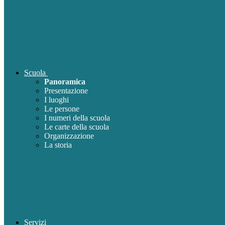
Scuola
Panoramica
Presentazione
I luoghi
Le persone
I numeri della scuola
Le carte della scuola
Organizzazione
La storia
Servizi