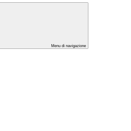
Menu di navigazione