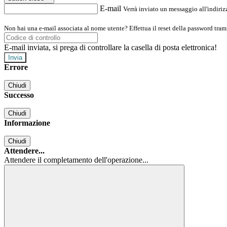
E-mail
Verrà inviato un messaggio all'indirizz
Non hai una e-mail associata al nome utente? Effettua il reset della password tram
E-mail inviata, si prega di controllare la casella di posta elettronica!
Errore
Chiudi
Successo
Chiudi
Informazione
Chiudi
Attendere...
Attendere il completamento dell'operazione...