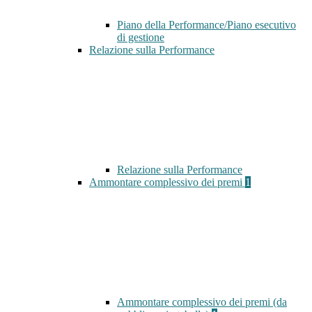
Piano della Performance/Piano esecutivo
di gestione
Relazione sulla Performance
Relazione sulla Performance
Ammontare complessivo dei premi
1
Ammontare complessivo dei premi (da