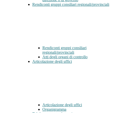
Rendiconti gruppi consiliari regionali/provinciali
Rendiconti gruppi consiliari
regionali/provinciali
Atti degli organi di controllo
Articolazione degli uffici
Articolazione degli uffici
Organigramma