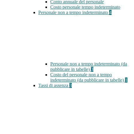
Conto annuale del personale
Costo personale tempo indeterminato
Personale non a tempo indeterminato
4
Personale non a tempo indeterminato (da
pubblicare in tabelle)
3
Costo del personale non a tempo
indeterminato (da pubblicare in tabelle)
1
Tassi di assenza
3