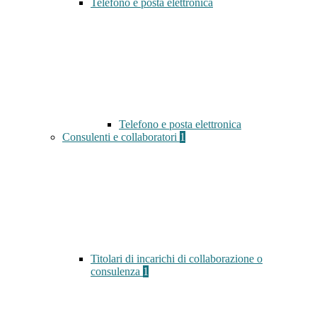
Telefono e posta elettronica
Telefono e posta elettronica
Consulenti e collaboratori
1
Titolari di incarichi di collaborazione o
consulenza
1