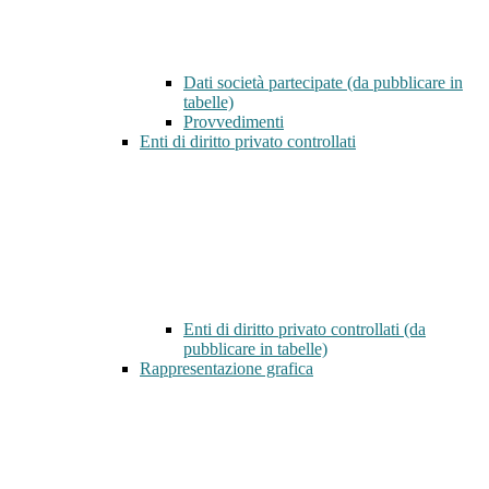
Dati società partecipate (da pubblicare in
tabelle)
Provvedimenti
Enti di diritto privato controllati
Enti di diritto privato controllati (da
pubblicare in tabelle)
Rappresentazione grafica