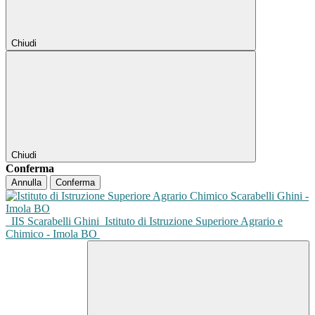
Chiudi
Chiudi
Conferma
Annulla
Conferma
IIS Scarabelli Ghini
Istituto di Istruzione Superiore Agrario e
Chimico - Imola BO