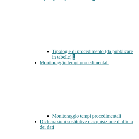
Tipologie di procedimento (da pubblicare
in tabelle)
1
Monitoraggio tempi procedimentali
Monitoraggio tempi procedimentali
Dichiarazioni sostitutive e acquisizione d'ufficio
dei dati