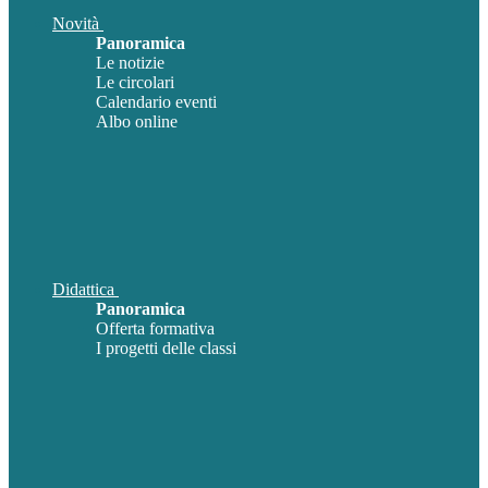
Novità
Panoramica
Le notizie
Le circolari
Calendario eventi
Albo online
Didattica
Panoramica
Offerta formativa
I progetti delle classi