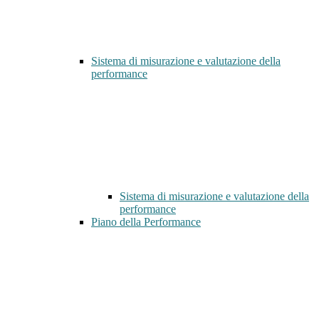
Sistema di misurazione e valutazione della
performance
Sistema di misurazione e valutazione della
performance
Piano della Performance