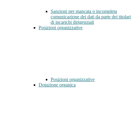
Sanzioni per mancata o incompleta
comunicazione dei dati da parte dei titolari
di incarichi dirigenziali
Posizioni organizzative
Posizioni organizzative
Dotazione organica