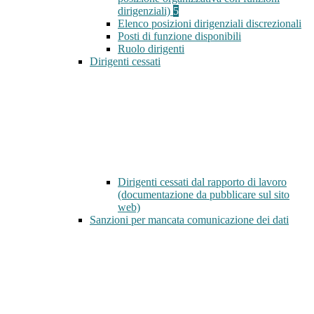
dirigenziali)
5
Elenco posizioni dirigenziali discrezionali
Posti di funzione disponibili
Ruolo dirigenti
Dirigenti cessati
Dirigenti cessati dal rapporto di lavoro
(documentazione da pubblicare sul sito
web)
Sanzioni per mancata comunicazione dei dati