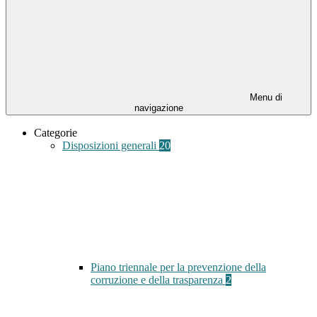
Menu di
navigazione
Categorie
Disposizioni generali
20
Piano triennale per la prevenzione della
corruzione e della trasparenza
2