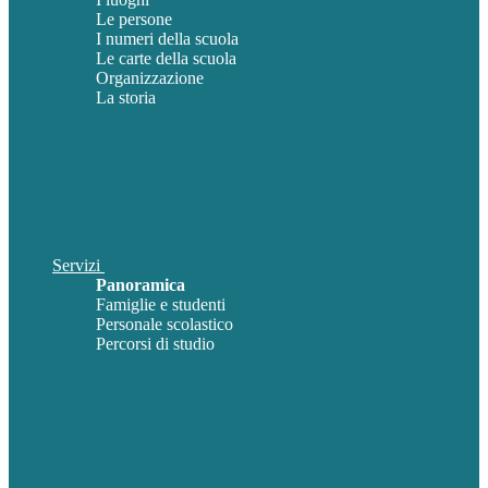
Le persone
I numeri della scuola
Le carte della scuola
Organizzazione
La storia
Servizi
Panoramica
Famiglie e studenti
Personale scolastico
Percorsi di studio