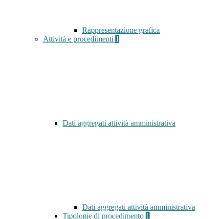
Rappresentazione grafica
Attività e procedimenti
1
Dati aggregati attività amministrativa
Dati aggregati attività amministrativa
Tipologie di procedimento
1