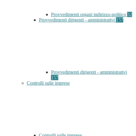
Provvedimenti organi indirizzo-politico
32
Provvedimenti dirigenti - amministrativi
157
Provvedimenti dirigenti - amministrativi
157
Controlli sulle imprese
Controlli sulle imprese