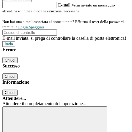
E-mail
Verrà inviato un messaggio
all'indirizzo indicato con le istruzioni necessarie.
Non hai una e-mail associata al nome utente? Effettua il reset della password
tramite la
Login Spaggiari
E-mail inviata, si prega di controllare la casella di posta elettronica!
Errore
Chiudi
Successo
Chiudi
Informazione
Chiudi
Attendere...
Attendere il completamento dell'operazione...