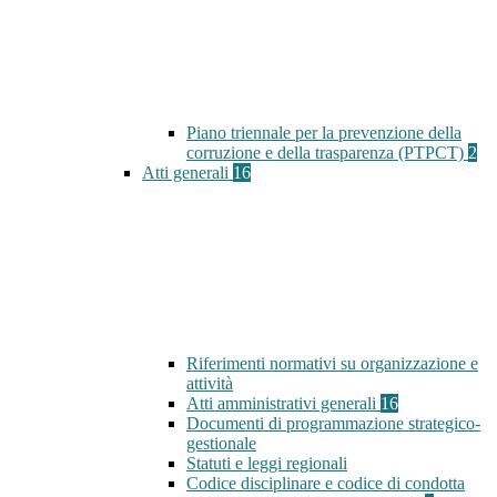
Piano triennale per la prevenzione della
corruzione e della trasparenza (PTPCT)
2
Atti generali
16
Riferimenti normativi su organizzazione e
attività
Atti amministrativi generali
16
Documenti di programmazione strategico-
gestionale
Statuti e leggi regionali
Codice disciplinare e codice di condotta