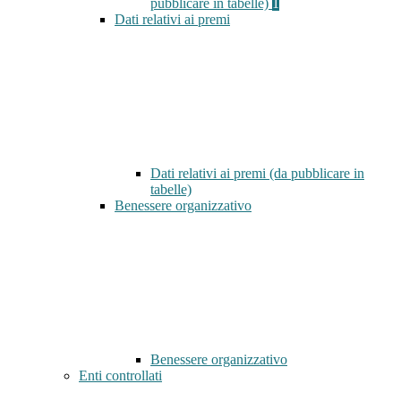
pubblicare in tabelle)
1
Dati relativi ai premi
Dati relativi ai premi (da pubblicare in
tabelle)
Benessere organizzativo
Benessere organizzativo
Enti controllati