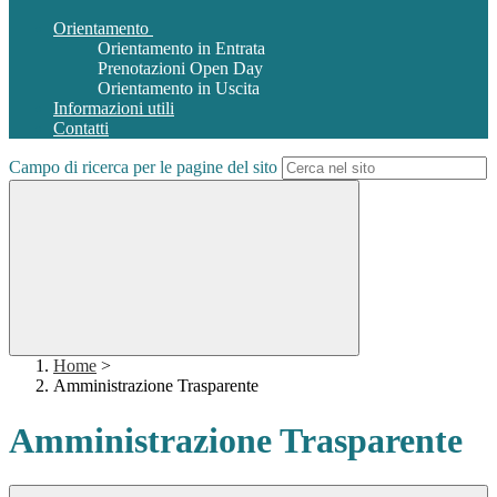
Orientamento
Orientamento in Entrata
Prenotazioni Open Day
Orientamento in Uscita
Informazioni utili
Contatti
Campo di ricerca per le pagine del sito
Home
>
Amministrazione Trasparente
Amministrazione Trasparente