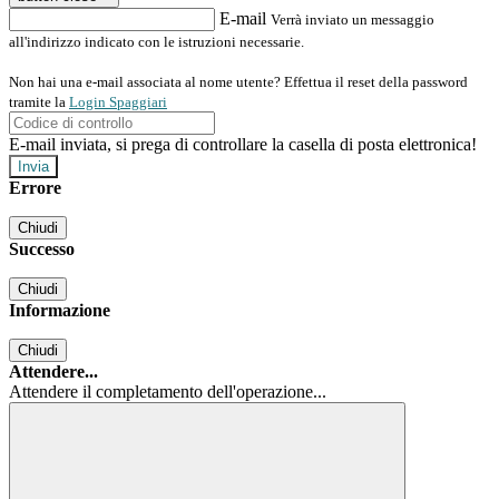
E-mail
Verrà inviato un messaggio
all'indirizzo indicato con le istruzioni necessarie.
Non hai una e-mail associata al nome utente? Effettua il reset della password
tramite la
Login Spaggiari
E-mail inviata, si prega di controllare la casella di posta elettronica!
Errore
Chiudi
Successo
Chiudi
Informazione
Chiudi
Attendere...
Attendere il completamento dell'operazione...