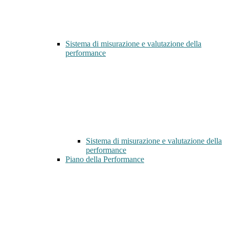
Sistema di misurazione e valutazione della
performance
Sistema di misurazione e valutazione della
performance
Piano della Performance