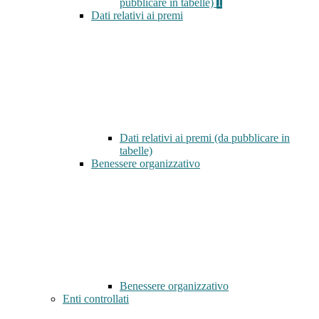
pubblicare in tabelle)
1
Dati relativi ai premi
Dati relativi ai premi (da pubblicare in
tabelle)
Benessere organizzativo
Benessere organizzativo
Enti controllati