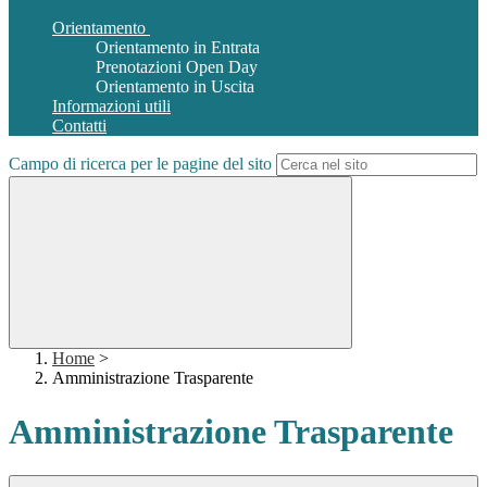
Orientamento
Orientamento in Entrata
Prenotazioni Open Day
Orientamento in Uscita
Informazioni utili
Contatti
Campo di ricerca per le pagine del sito
Home
>
Amministrazione Trasparente
Amministrazione Trasparente