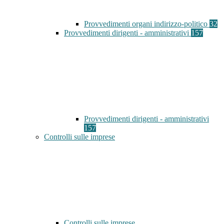
Provvedimenti organi indirizzo-politico
32
Provvedimenti dirigenti - amministrativi
157
Provvedimenti dirigenti - amministrativi
157
Controlli sulle imprese
Controlli sulle imprese