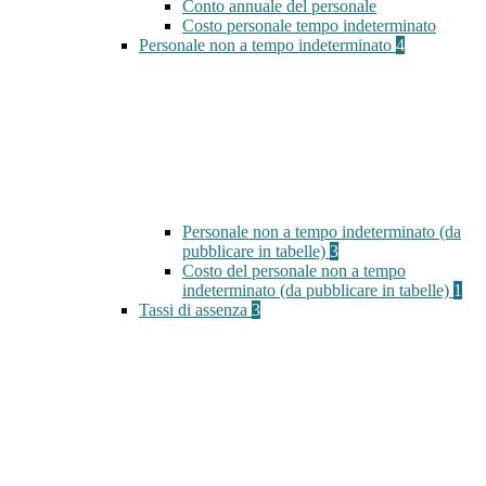
Conto annuale del personale
Costo personale tempo indeterminato
Personale non a tempo indeterminato
4
Personale non a tempo indeterminato (da
pubblicare in tabelle)
3
Costo del personale non a tempo
indeterminato (da pubblicare in tabelle)
1
Tassi di assenza
3