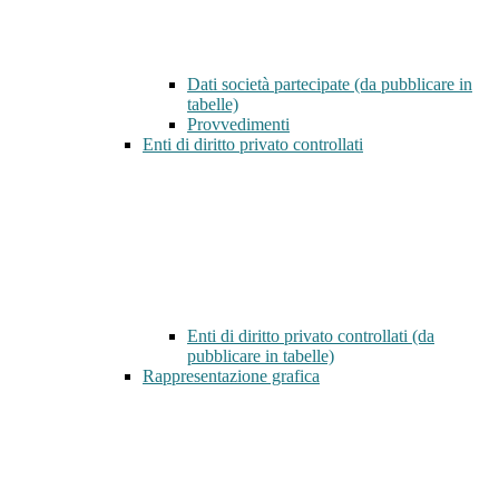
Dati società partecipate (da pubblicare in
tabelle)
Provvedimenti
Enti di diritto privato controllati
Enti di diritto privato controllati (da
pubblicare in tabelle)
Rappresentazione grafica