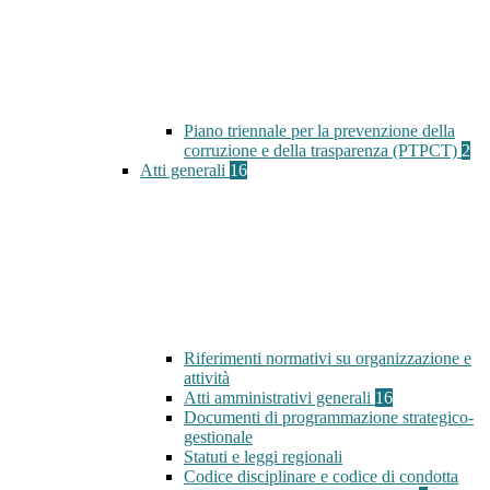
Piano triennale per la prevenzione della
corruzione e della trasparenza (PTPCT)
2
Atti generali
16
Riferimenti normativi su organizzazione e
attività
Atti amministrativi generali
16
Documenti di programmazione strategico-
gestionale
Statuti e leggi regionali
Codice disciplinare e codice di condotta