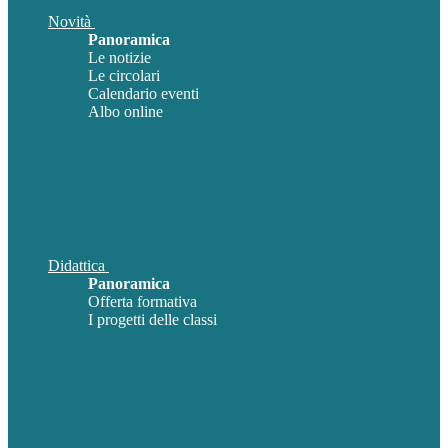
Novità
Panoramica
Le notizie
Le circolari
Calendario eventi
Albo online
Didattica
Panoramica
Offerta formativa
I progetti delle classi