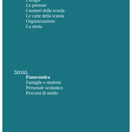
Le persone
I numeri della scuola
Le carte della scuola
Organizzazione
La storia
Servizi
Panoramica
Famiglie e studenti
Personale scolastico
Percorsi di studio