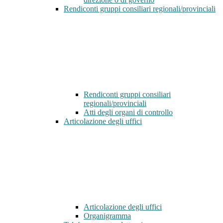
Rendiconti gruppi consiliari regionali/provinciali
Rendiconti gruppi consiliari
regionali/provinciali
Atti degli organi di controllo
Articolazione degli uffici
Articolazione degli uffici
Organigramma