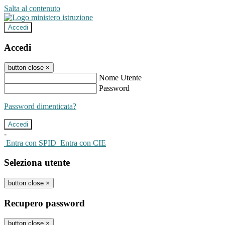
Salta al contenuto
Accedi
Accedi
button close
×
Nome Utente
Password
Password dimenticata?
-
Entra con SPID
Entra con CIE
Seleziona utente
button close
×
Recupero password
button close
×