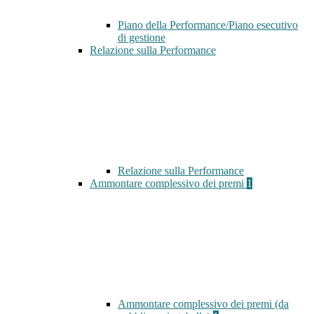
Piano della Performance/Piano esecutivo
di gestione
Relazione sulla Performance
Relazione sulla Performance
Ammontare complessivo dei premi
1
Ammontare complessivo dei premi (da