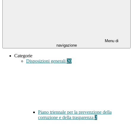
Menu di
navigazione
Categorie
Disposizioni generali
20
Piano triennale per la prevenzione della
corruzione e della trasparenza
2