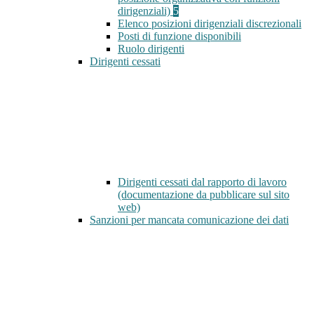
dirigenziali)
5
Elenco posizioni dirigenziali discrezionali
Posti di funzione disponibili
Ruolo dirigenti
Dirigenti cessati
Dirigenti cessati dal rapporto di lavoro
(documentazione da pubblicare sul sito
web)
Sanzioni per mancata comunicazione dei dati