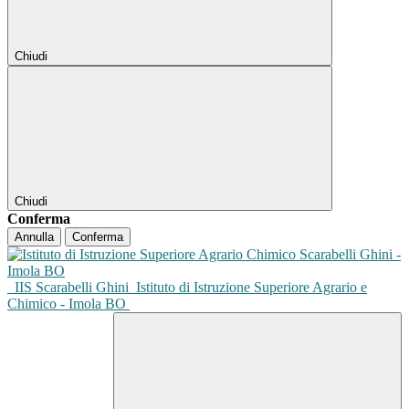
Chiudi
Chiudi
Conferma
Annulla
Conferma
IIS Scarabelli Ghini
Istituto di Istruzione Superiore Agrario e
Chimico - Imola BO