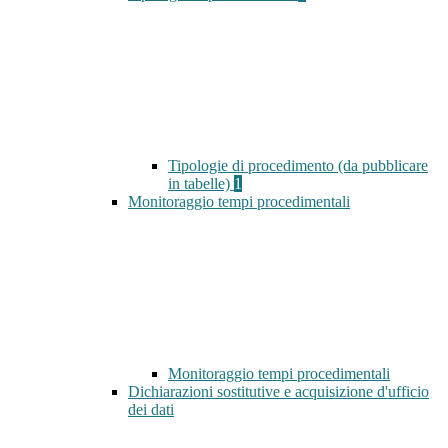
Tipologie di procedimento (da pubblicare
in tabelle)
1
Monitoraggio tempi procedimentali
Monitoraggio tempi procedimentali
Dichiarazioni sostitutive e acquisizione d'ufficio
dei dati