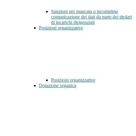
Sanzioni per mancata o incompleta
comunicazione dei dati da parte dei titolari
di incarichi dirigenziali
Posizioni organizzative
Posizioni organizzative
Dotazione organica