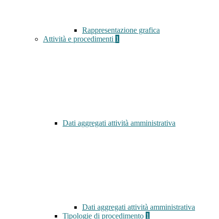
Rappresentazione grafica
Attività e procedimenti
1
Dati aggregati attività amministrativa
Dati aggregati attività amministrativa
Tipologie di procedimento
1