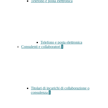
Telefono e posta elettronica
Telefono e posta elettronica
Consulenti e collaboratori
1
Titolari di incarichi di collaborazione o
consulenza
1