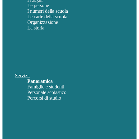
Le persone
I numeri della scuola
Le carte della scuola
Organizzazione
La storia
Servizi
Panoramica
Famiglie e studenti
Personale scolastico
Percorsi di studio