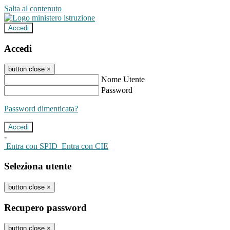
Salta al contenuto
Accedi
Accedi
button close
×
Nome Utente
Password
Password dimenticata?
-
Entra con SPID
Entra con CIE
Seleziona utente
button close
×
Recupero password
button close
×