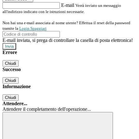
E-mail
Verrà inviato un messaggio
all'indirizzo indicato con le istruzioni necessarie.
Non hai una e-mail associata al nome utente? Effettua il reset della password
tramite la
Login Spaggiari
E-mail inviata, si prega di controllare la casella di posta elettronica!
Errore
Chiudi
Successo
Chiudi
Informazione
Chiudi
Attendere...
Attendere il completamento dell'operazione...