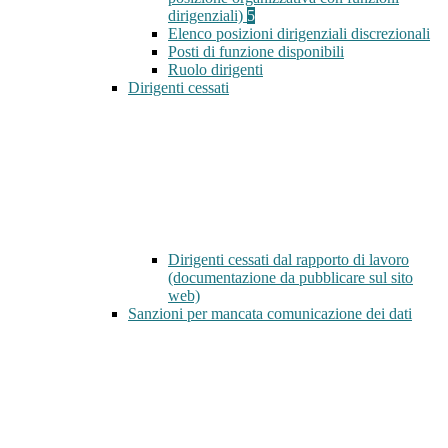
dirigenziali)
5
Elenco posizioni dirigenziali discrezionali
Posti di funzione disponibili
Ruolo dirigenti
Dirigenti cessati
Dirigenti cessati dal rapporto di lavoro
(documentazione da pubblicare sul sito
web)
Sanzioni per mancata comunicazione dei dati