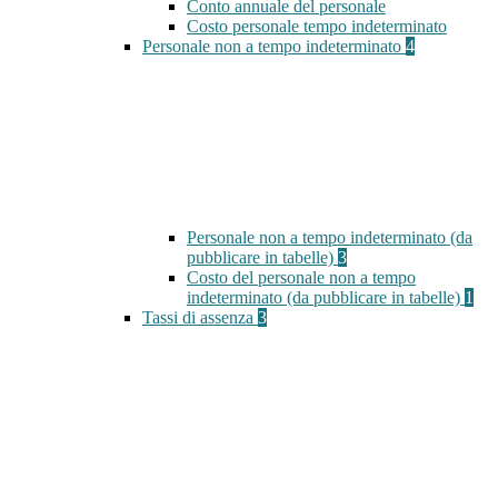
Conto annuale del personale
Costo personale tempo indeterminato
Personale non a tempo indeterminato
4
Personale non a tempo indeterminato (da
pubblicare in tabelle)
3
Costo del personale non a tempo
indeterminato (da pubblicare in tabelle)
1
Tassi di assenza
3