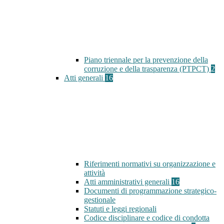
Piano triennale per la prevenzione della
corruzione e della trasparenza (PTPCT)
2
Atti generali
16
Riferimenti normativi su organizzazione e
attività
Atti amministrativi generali
16
Documenti di programmazione strategico-
gestionale
Statuti e leggi regionali
Codice disciplinare e codice di condotta