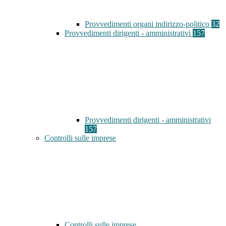
Provvedimenti organi indirizzo-politico
32
Provvedimenti dirigenti - amministrativi
157
Provvedimenti dirigenti - amministrativi
157
Controlli sulle imprese
Controlli sulle imprese