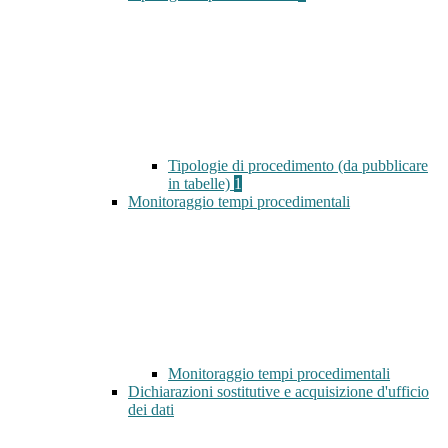
Tipologie di procedimento (da pubblicare
in tabelle)
1
Monitoraggio tempi procedimentali
Monitoraggio tempi procedimentali
Dichiarazioni sostitutive e acquisizione d'ufficio
dei dati