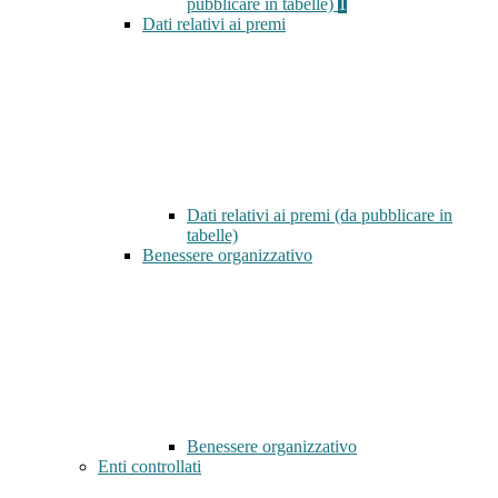
pubblicare in tabelle)
1
Dati relativi ai premi
Dati relativi ai premi (da pubblicare in
tabelle)
Benessere organizzativo
Benessere organizzativo
Enti controllati