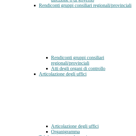
Rendiconti gruppi consiliari regionali/provinciali
Rendiconti gruppi consiliari
regionali/provinciali
Atti degli organi di controllo
Articolazione degli uffici
Articolazione degli uffici
Organigramma