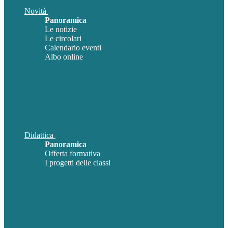
Novità
Panoramica
Le notizie
Le circolari
Calendario eventi
Albo online
Didattica
Panoramica
Offerta formativa
I progetti delle classi