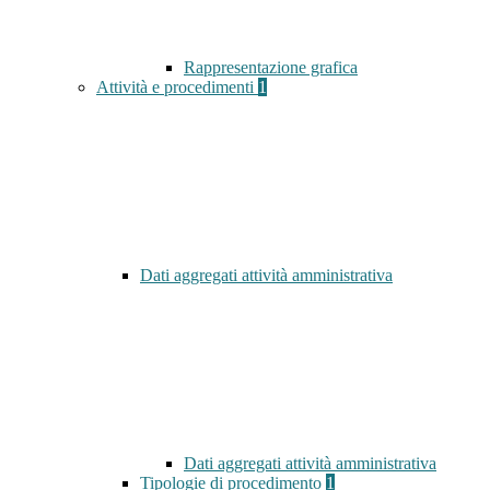
Rappresentazione grafica
Attività e procedimenti
1
Dati aggregati attività amministrativa
Dati aggregati attività amministrativa
Tipologie di procedimento
1