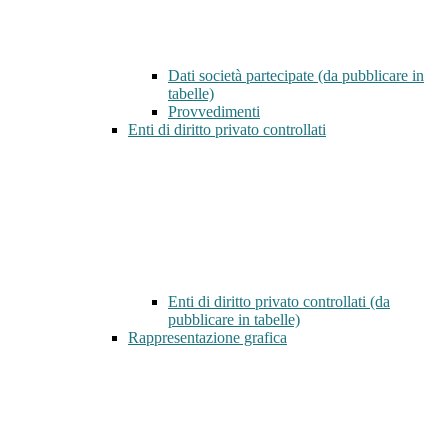
Dati società partecipate (da pubblicare in
tabelle)
Provvedimenti
Enti di diritto privato controllati
Enti di diritto privato controllati (da
pubblicare in tabelle)
Rappresentazione grafica