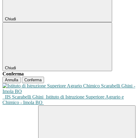
Chiudi
Chiudi
Conferma
Annulla
Conferma
IIS Scarabelli Ghini
Istituto di Istruzione Superiore Agrario e
Chimico - Imola BO