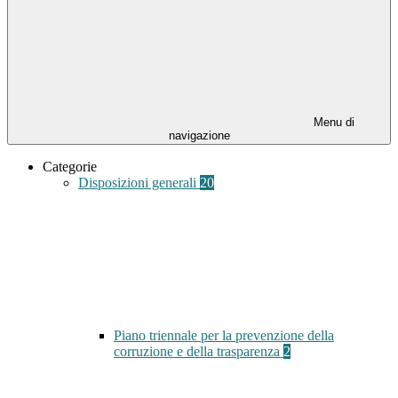
Menu di
navigazione
Categorie
Disposizioni generali
20
Piano triennale per la prevenzione della
corruzione e della trasparenza
2