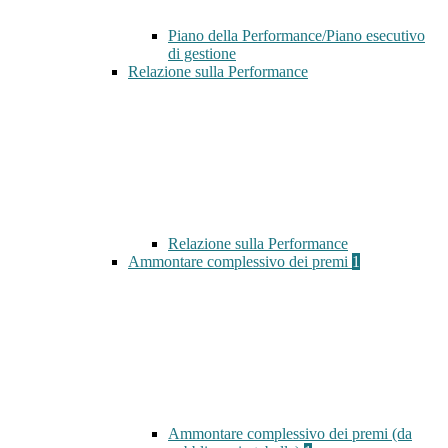
Piano della Performance/Piano esecutivo
di gestione
Relazione sulla Performance
Relazione sulla Performance
Ammontare complessivo dei premi
1
Ammontare complessivo dei premi (da