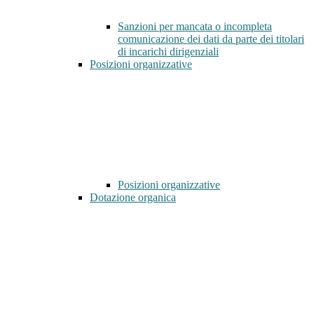
Sanzioni per mancata o incompleta
comunicazione dei dati da parte dei titolari
di incarichi dirigenziali
Posizioni organizzative
Posizioni organizzative
Dotazione organica