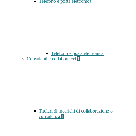
Telefono e posta elettronica
Telefono e posta elettronica
Consulenti e collaboratori
1
Titolari di incarichi di collaborazione o
consulenza
1