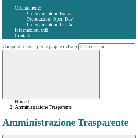
Orientamento
Orientamento in Entrata
Prenotazioni Open Day
Orientamento in Uscita
Informazioni utili
Contatti
Campo di ricerca per le pagine del sito
Home
>
Amministrazione Trasparente
Amministrazione Trasparente