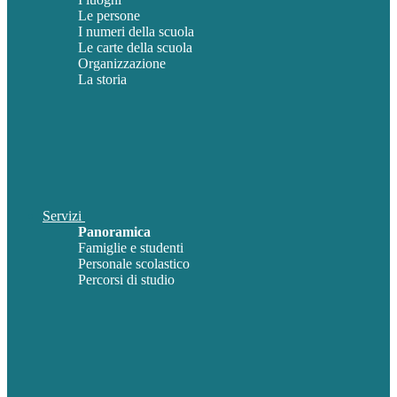
Le persone
I numeri della scuola
Le carte della scuola
Organizzazione
La storia
Servizi
Panoramica
Famiglie e studenti
Personale scolastico
Percorsi di studio