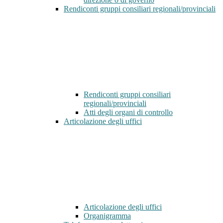
Rendiconti gruppi consiliari regionali/provinciali
Rendiconti gruppi consiliari
regionali/provinciali
Atti degli organi di controllo
Articolazione degli uffici
Articolazione degli uffici
Organigramma