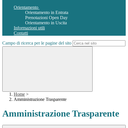
Orientamento
Orientamento in Entrata
Prenotazioni Open Day
Orientamento in Uscita
Informazioni utili
Contatti
Campo di ricerca per le pagine del sito
Home
>
Amministrazione Trasparente
Amministrazione Trasparente