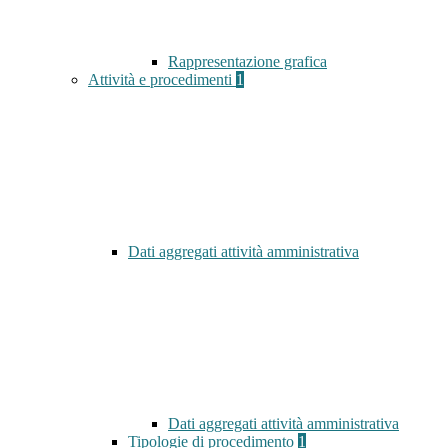
Rappresentazione grafica
Attività e procedimenti
1
Dati aggregati attività amministrativa
Dati aggregati attività amministrativa
Tipologie di procedimento
1