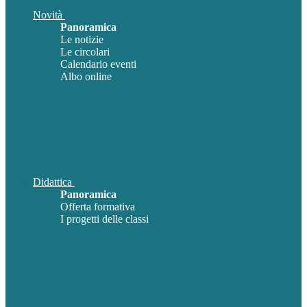
Novità
Panoramica
Le notizie
Le circolari
Calendario eventi
Albo online
Didattica
Panoramica
Offerta formativa
I progetti delle classi