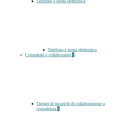
Telefono e posta elettronica
Telefono e posta elettronica
Consulenti e collaboratori
1
Titolari di incarichi di collaborazione o
consulenza
1