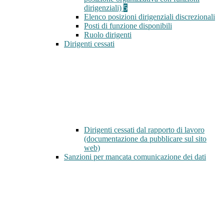
dirigenziali)
5
Elenco posizioni dirigenziali discrezionali
Posti di funzione disponibili
Ruolo dirigenti
Dirigenti cessati
Dirigenti cessati dal rapporto di lavoro
(documentazione da pubblicare sul sito
web)
Sanzioni per mancata comunicazione dei dati