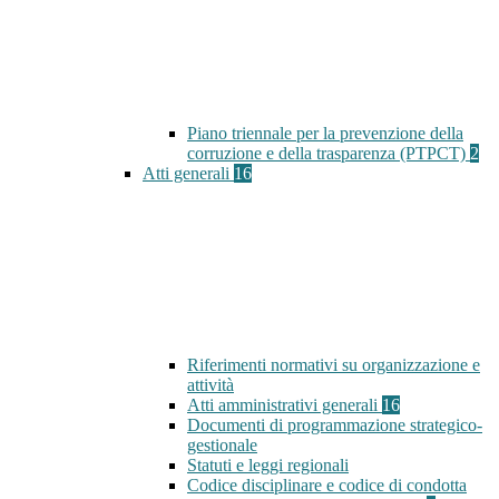
Piano triennale per la prevenzione della
corruzione e della trasparenza (PTPCT)
2
Atti generali
16
Riferimenti normativi su organizzazione e
attività
Atti amministrativi generali
16
Documenti di programmazione strategico-
gestionale
Statuti e leggi regionali
Codice disciplinare e codice di condotta