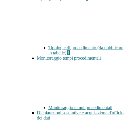
Tipologie di procedimento (da pubblicare
in tabelle)
1
Monitoraggio tempi procedimentali
Monitoraggio tempi procedimentali
Dichiarazioni sostitutive e acquisizione d'ufficio
dei dati