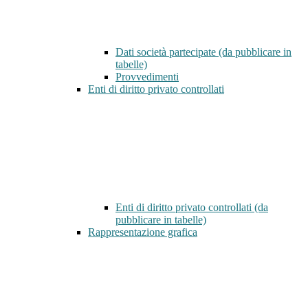
Dati società partecipate (da pubblicare in
tabelle)
Provvedimenti
Enti di diritto privato controllati
Enti di diritto privato controllati (da
pubblicare in tabelle)
Rappresentazione grafica