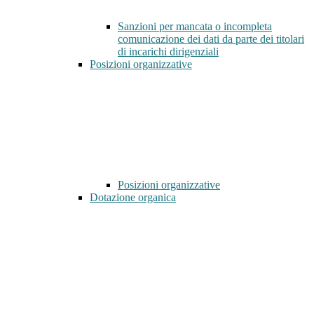
Sanzioni per mancata o incompleta
comunicazione dei dati da parte dei titolari
di incarichi dirigenziali
Posizioni organizzative
Posizioni organizzative
Dotazione organica