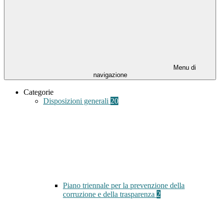
Menu di
navigazione
Categorie
Disposizioni generali
20
Piano triennale per la prevenzione della
corruzione e della trasparenza
2