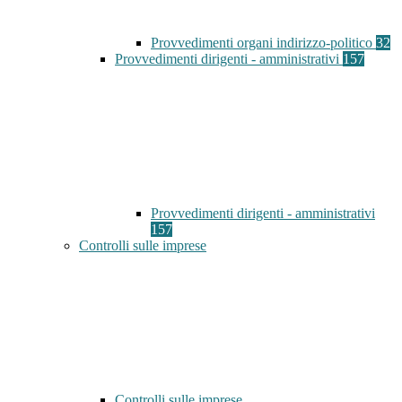
Provvedimenti organi indirizzo-politico
32
Provvedimenti dirigenti - amministrativi
157
Provvedimenti dirigenti - amministrativi
157
Controlli sulle imprese
Controlli sulle imprese