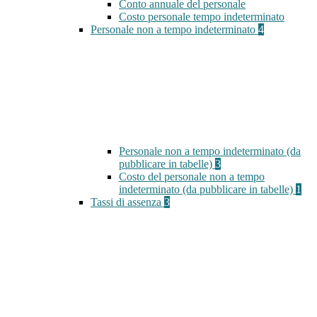
Conto annuale del personale
Costo personale tempo indeterminato
Personale non a tempo indeterminato
4
Personale non a tempo indeterminato (da
pubblicare in tabelle)
3
Costo del personale non a tempo
indeterminato (da pubblicare in tabelle)
1
Tassi di assenza
3