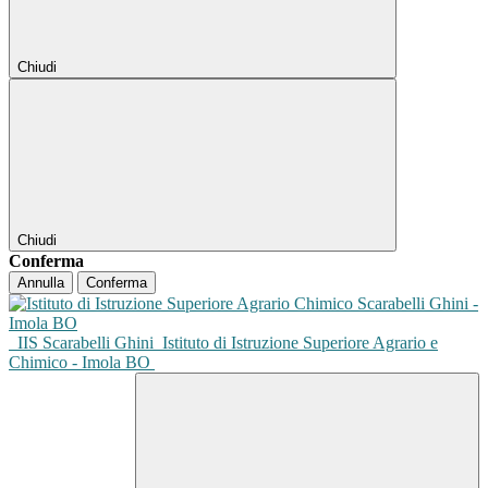
Chiudi
Chiudi
Conferma
Annulla
Conferma
IIS Scarabelli Ghini
Istituto di Istruzione Superiore Agrario e
Chimico - Imola BO