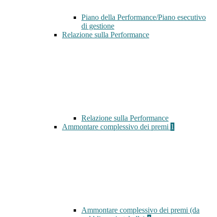
Piano della Performance/Piano esecutivo
di gestione
Relazione sulla Performance
Relazione sulla Performance
Ammontare complessivo dei premi
1
Ammontare complessivo dei premi (da