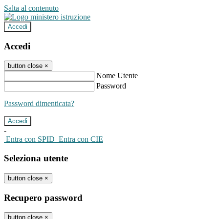
Salta al contenuto
Accedi
Accedi
button close
×
Nome Utente
Password
Password dimenticata?
-
Entra con SPID
Entra con CIE
Seleziona utente
button close
×
Recupero password
button close
×