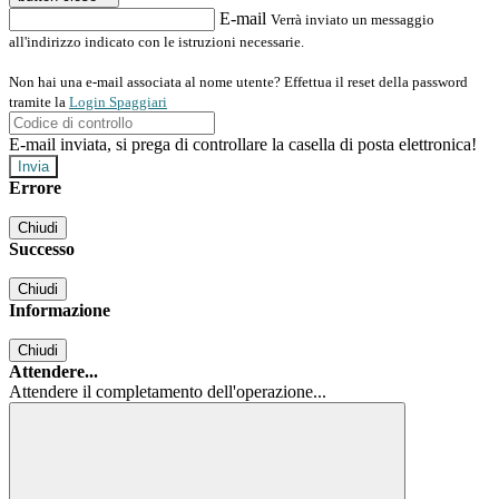
E-mail
Verrà inviato un messaggio
all'indirizzo indicato con le istruzioni necessarie.
Non hai una e-mail associata al nome utente? Effettua il reset della password
tramite la
Login Spaggiari
E-mail inviata, si prega di controllare la casella di posta elettronica!
Errore
Chiudi
Successo
Chiudi
Informazione
Chiudi
Attendere...
Attendere il completamento dell'operazione...