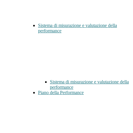
Sistema di misurazione e valutazione della
performance
Sistema di misurazione e valutazione della
performance
Piano della Performance