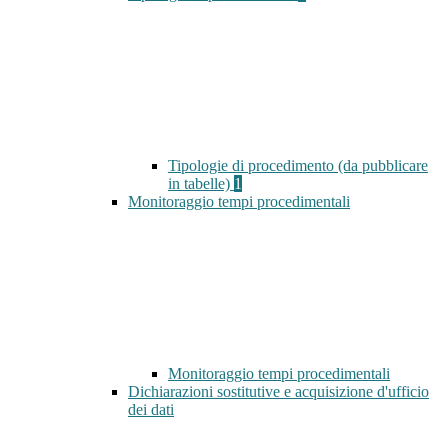
Tipologie di procedimento (da pubblicare
in tabelle)
1
Monitoraggio tempi procedimentali
Monitoraggio tempi procedimentali
Dichiarazioni sostitutive e acquisizione d'ufficio
dei dati