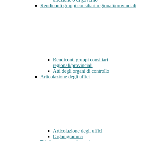
Rendiconti gruppi consiliari regionali/provinciali
Rendiconti gruppi consiliari
regionali/provinciali
Atti degli organi di controllo
Articolazione degli uffici
Articolazione degli uffici
Organigramma