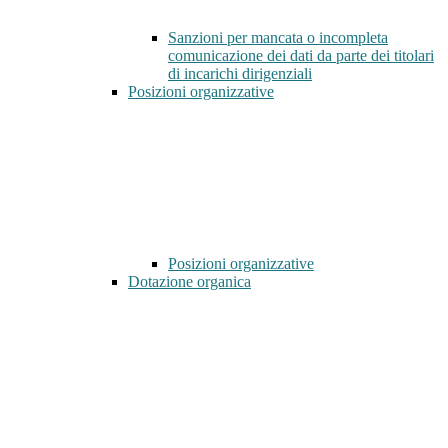
Sanzioni per mancata o incompleta
comunicazione dei dati da parte dei titolari
di incarichi dirigenziali
Posizioni organizzative
Posizioni organizzative
Dotazione organica