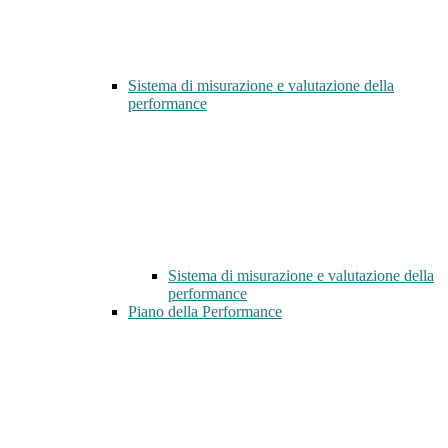
Sistema di misurazione e valutazione della
performance
Sistema di misurazione e valutazione della
performance
Piano della Performance