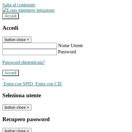
Salta al contenuto
Accedi
Accedi
button close
×
Nome Utente
Password
Password dimenticata?
-
Entra con SPID
Entra con CIE
Seleziona utente
button close
×
Recupero password
button close
×