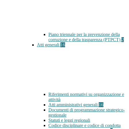
Piano triennale per la prevenzione della
corruzione e della trasparenza (PTPCT)
2
Atti generali
16
Riferimenti normativi su organizzazione e
attività
Atti amministrativi generali
16
Documenti di programmazione strategico-
gestionale
Statuti e leggi regionali
Codice disciplinare e codice di condotta