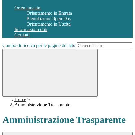
Orientamento
Orientamento in Entrata
Prenotazioni Open Day
Orientamento in Uscita
Informazioni utili
Contatti
Campo di ricerca per le pagine del sito
Home
>
Amministrazione Trasparente
Amministrazione Trasparente