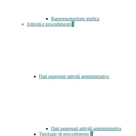
Rappresentazione grafica
Attività e procedimenti
1
Dati aggregati attività amministrativa
Dati aggregati attività amministrativa
Tipologie di procedimento
1