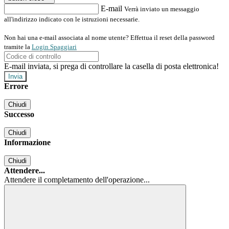
E-mail
Verrà inviato un messaggio
all'indirizzo indicato con le istruzioni necessarie.
Non hai una e-mail associata al nome utente? Effettua il reset della password
tramite la
Login Spaggiari
E-mail inviata, si prega di controllare la casella di posta elettronica!
Errore
Chiudi
Successo
Chiudi
Informazione
Chiudi
Attendere...
Attendere il completamento dell'operazione...