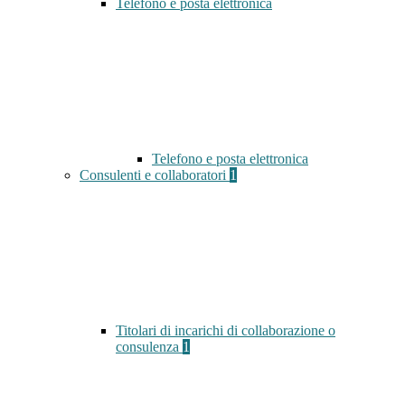
Telefono e posta elettronica
Telefono e posta elettronica
Consulenti e collaboratori
1
Titolari di incarichi di collaborazione o
consulenza
1