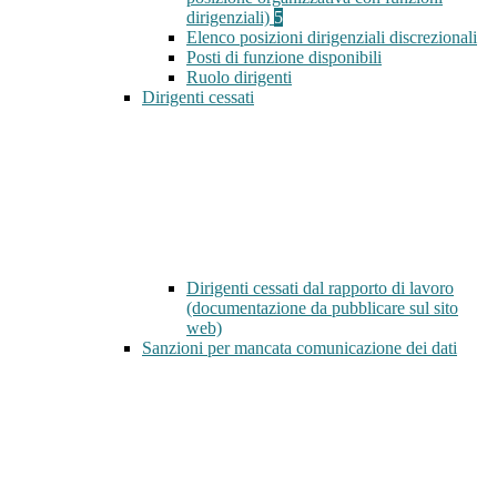
dirigenziali)
5
Elenco posizioni dirigenziali discrezionali
Posti di funzione disponibili
Ruolo dirigenti
Dirigenti cessati
Dirigenti cessati dal rapporto di lavoro
(documentazione da pubblicare sul sito
web)
Sanzioni per mancata comunicazione dei dati