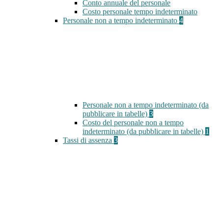
Conto annuale del personale
Costo personale tempo indeterminato
Personale non a tempo indeterminato
4
Personale non a tempo indeterminato (da
pubblicare in tabelle)
3
Costo del personale non a tempo
indeterminato (da pubblicare in tabelle)
1
Tassi di assenza
3