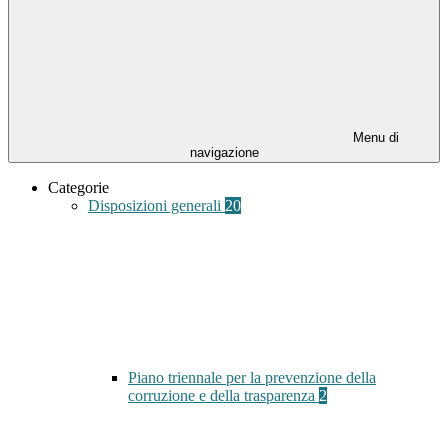
Menu di
navigazione
Categorie
Disposizioni generali
20
Piano triennale per la prevenzione della
corruzione e della trasparenza
2