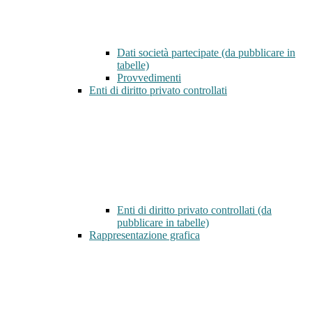
Dati società partecipate (da pubblicare in
tabelle)
Provvedimenti
Enti di diritto privato controllati
Enti di diritto privato controllati (da
pubblicare in tabelle)
Rappresentazione grafica