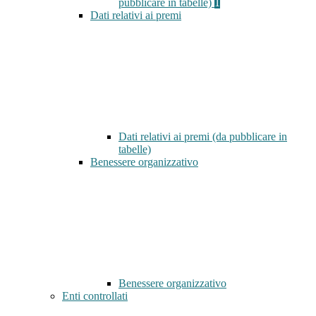
pubblicare in tabelle)
1
Dati relativi ai premi
Dati relativi ai premi (da pubblicare in
tabelle)
Benessere organizzativo
Benessere organizzativo
Enti controllati