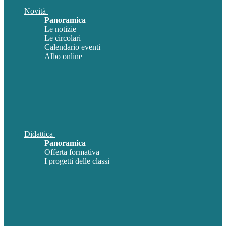
Novità
Panoramica
Le notizie
Le circolari
Calendario eventi
Albo online
Didattica
Panoramica
Offerta formativa
I progetti delle classi