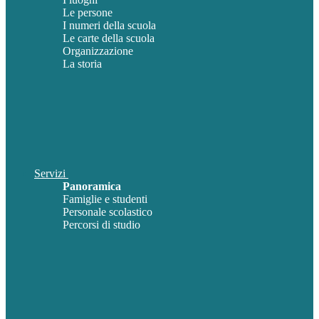
Le persone
I numeri della scuola
Le carte della scuola
Organizzazione
La storia
Servizi
Panoramica
Famiglie e studenti
Personale scolastico
Percorsi di studio