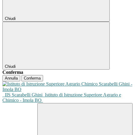
Chiudi
Chiudi
Conferma
Annulla
Conferma
IIS Scarabelli Ghini
Istituto di Istruzione Superiore Agrario e
Chimico - Imola BO