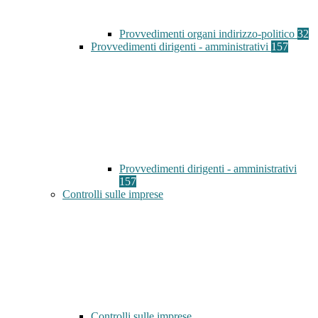
Provvedimenti organi indirizzo-politico
32
Provvedimenti dirigenti - amministrativi
157
Provvedimenti dirigenti - amministrativi
157
Controlli sulle imprese
Controlli sulle imprese