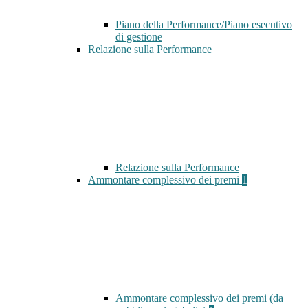
Piano della Performance/Piano esecutivo
di gestione
Relazione sulla Performance
Relazione sulla Performance
Ammontare complessivo dei premi
1
Ammontare complessivo dei premi (da