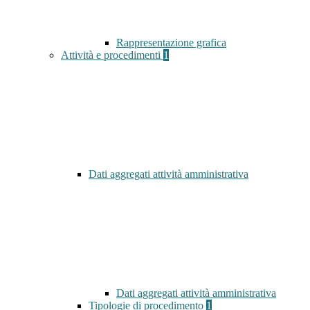
Rappresentazione grafica
Attività e procedimenti
1
Dati aggregati attività amministrativa
Dati aggregati attività amministrativa
Tipologie di procedimento
1