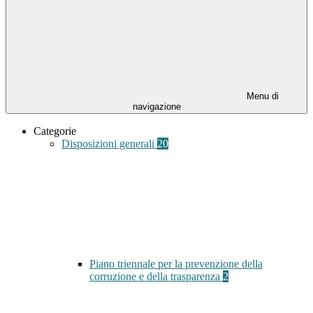
Menu di
navigazione
Categorie
Disposizioni generali
20
Piano triennale per la prevenzione della
corruzione e della trasparenza
2