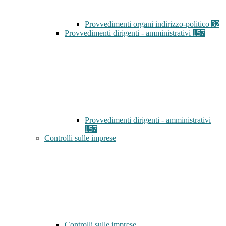
Provvedimenti organi indirizzo-politico
32
Provvedimenti dirigenti - amministrativi
157
Provvedimenti dirigenti - amministrativi
157
Controlli sulle imprese
Controlli sulle imprese