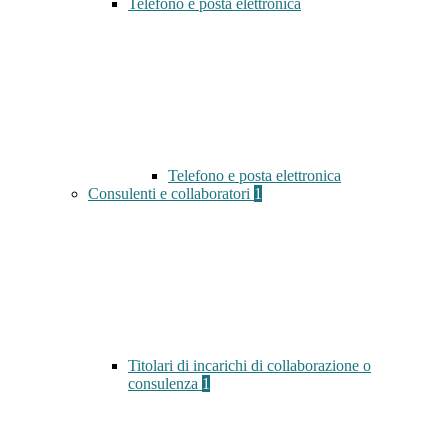
Telefono e posta elettronica
Telefono e posta elettronica
Consulenti e collaboratori
1
Titolari di incarichi di collaborazione o
consulenza
1