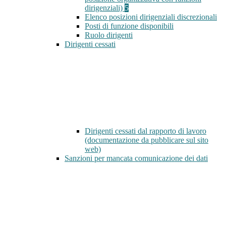
dirigenziali)
5
Elenco posizioni dirigenziali discrezionali
Posti di funzione disponibili
Ruolo dirigenti
Dirigenti cessati
Dirigenti cessati dal rapporto di lavoro
(documentazione da pubblicare sul sito
web)
Sanzioni per mancata comunicazione dei dati