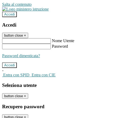
Salta al contenuto
Accedi
Accedi
button close
×
Nome Utente
Password
Password dimenticata?
-
Entra con SPID
Entra con CIE
Seleziona utente
button close
×
Recupero password
button close
×