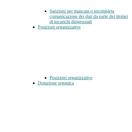
Sanzioni per mancata o incompleta
comunicazione dei dati da parte dei titolari
di incarichi dirigenziali
Posizioni organizzative
Posizioni organizzative
Dotazione organica