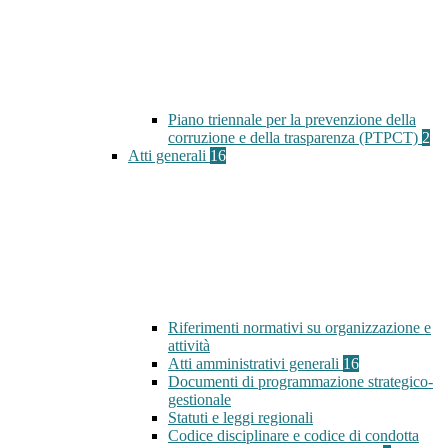
Piano triennale per la prevenzione della
corruzione e della trasparenza (PTPCT)
2
Atti generali
16
Riferimenti normativi su organizzazione e
attività
Atti amministrativi generali
16
Documenti di programmazione strategico-
gestionale
Statuti e leggi regionali
Codice disciplinare e codice di condotta