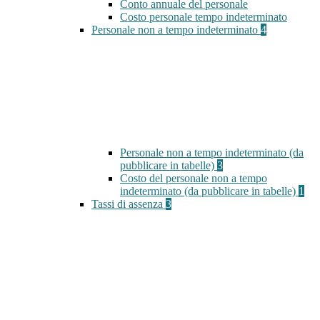
Conto annuale del personale
Costo personale tempo indeterminato
Personale non a tempo indeterminato
4
Personale non a tempo indeterminato (da
pubblicare in tabelle)
3
Costo del personale non a tempo
indeterminato (da pubblicare in tabelle)
1
Tassi di assenza
3