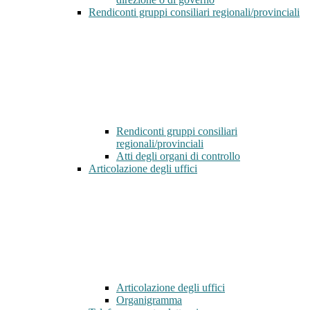
Rendiconti gruppi consiliari regionali/provinciali
Rendiconti gruppi consiliari
regionali/provinciali
Atti degli organi di controllo
Articolazione degli uffici
Articolazione degli uffici
Organigramma