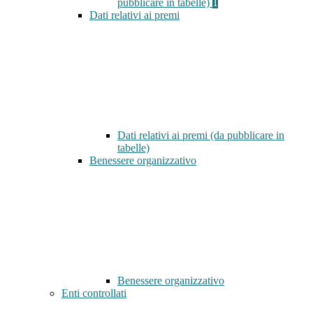
pubblicare in tabelle)
1
Dati relativi ai premi
Dati relativi ai premi (da pubblicare in
tabelle)
Benessere organizzativo
Benessere organizzativo
Enti controllati