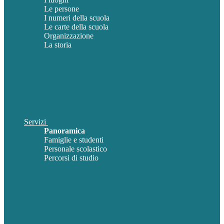
Le persone
I numeri della scuola
Le carte della scuola
Organizzazione
La storia
Servizi
Panoramica
Famiglie e studenti
Personale scolastico
Percorsi di studio