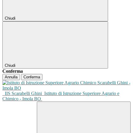
Chiudi
Chiudi
Conferma
Annulla
Conferma
IIS Scarabelli Ghini
Istituto di Istruzione Superiore Agrario e
Chimico - Imola BO