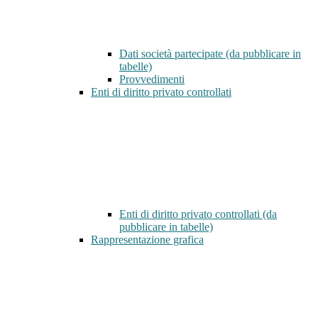
Dati società partecipate (da pubblicare in
tabelle)
Provvedimenti
Enti di diritto privato controllati
Enti di diritto privato controllati (da
pubblicare in tabelle)
Rappresentazione grafica