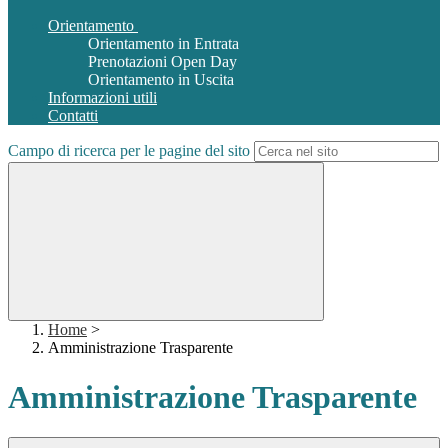
Orientamento
Orientamento in Entrata
Prenotazioni Open Day
Orientamento in Uscita
Informazioni utili
Contatti
Campo di ricerca per le pagine del sito
Home
>
Amministrazione Trasparente
Amministrazione Trasparente