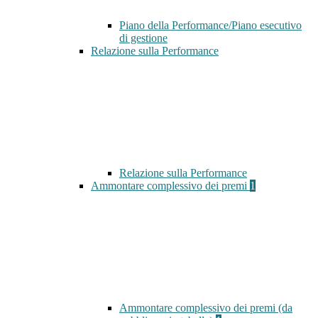
Piano della Performance/Piano esecutivo
di gestione
Relazione sulla Performance
Relazione sulla Performance
Ammontare complessivo dei premi
1
Ammontare complessivo dei premi (da