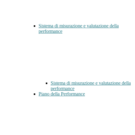
Sistema di misurazione e valutazione della
performance
Sistema di misurazione e valutazione della
performance
Piano della Performance