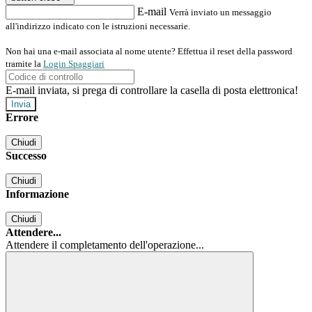
E-mail
Verrà inviato un messaggio
all'indirizzo indicato con le istruzioni necessarie.
Non hai una e-mail associata al nome utente? Effettua il reset della password
tramite la
Login Spaggiari
E-mail inviata, si prega di controllare la casella di posta elettronica!
Errore
Chiudi
Successo
Chiudi
Informazione
Chiudi
Attendere...
Attendere il completamento dell'operazione...