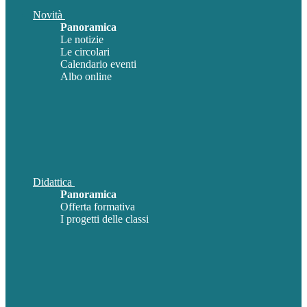
Novità
Panoramica
Le notizie
Le circolari
Calendario eventi
Albo online
Didattica
Panoramica
Offerta formativa
I progetti delle classi