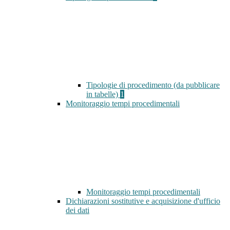
Tipologie di procedimento (da pubblicare
in tabelle)
1
Monitoraggio tempi procedimentali
Monitoraggio tempi procedimentali
Dichiarazioni sostitutive e acquisizione d'ufficio
dei dati