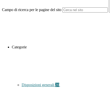
Campo di ricerca per le pagine del sito
Categorie
Disposizioni generali
20