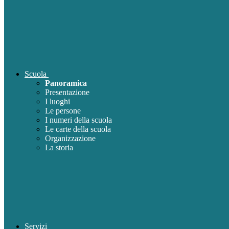
Scuola
Panoramica
Presentazione
I luoghi
Le persone
I numeri della scuola
Le carte della scuola
Organizzazione
La storia
Servizi