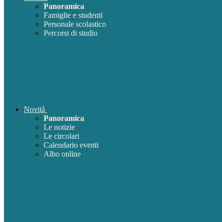
Panoramica
Famiglie e studenti
Personale scolastico
Percorsi di studio
Novità
Panoramica
Le notizie
Le circolari
Calendario eventi
Albo online