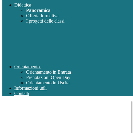
Didattica
Panoramica
Offerta formativa
I progetti delle classi
Orientamento
Orientamento in Entrata
Prenotazioni Open Day
Orientamento in Uscita
Informazioni utili
Contatti