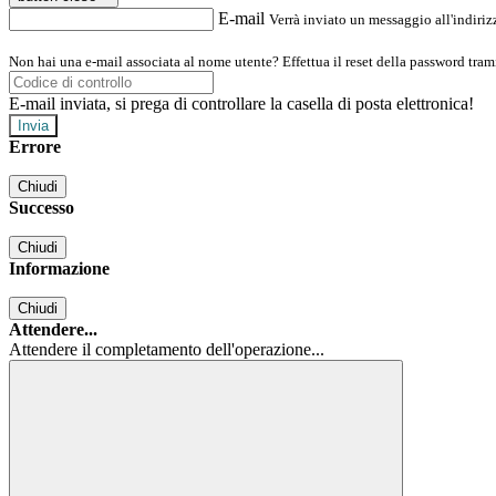
E-mail
Verrà inviato un messaggio all'indirizz
Non hai una e-mail associata al nome utente? Effettua il reset della password tram
E-mail inviata, si prega di controllare la casella di posta elettronica!
Errore
Chiudi
Successo
Chiudi
Informazione
Chiudi
Attendere...
Attendere il completamento dell'operazione...