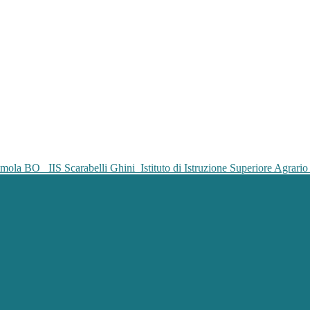
IIS Scarabelli Ghini
Istituto di Istruzione Superiore Agrar