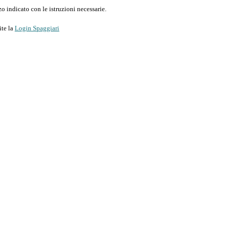
o indicato con le istruzioni necessarie.
ite la
Login Spaggiari