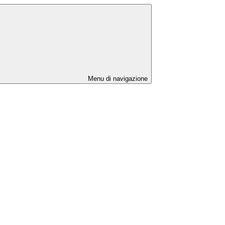
Menu di navigazione