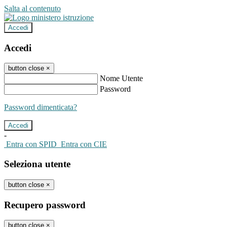
Salta al contenuto
Accedi
Accedi
button close
×
Nome Utente
Password
Password dimenticata?
-
Entra con SPID
Entra con CIE
Seleziona utente
button close
×
Recupero password
button close
×