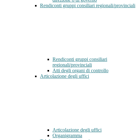
Rendiconti gruppi consiliari regionali/provinciali
Rendiconti gruppi consiliari
regionali/provinciali
Atti degli organi di controllo
Articolazione degli uffici
Articolazione degli uffici
Organigramma