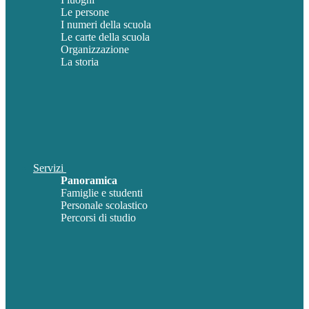
Le persone
I numeri della scuola
Le carte della scuola
Organizzazione
La storia
Servizi
Panoramica
Famiglie e studenti
Personale scolastico
Percorsi di studio