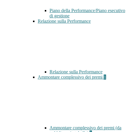
Piano della Performance/Piano esecutivo
di gestione
Relazione sulla Performance
Relazione sulla Performance
Ammontare complessivo dei premi
1
Ammontare complessivo dei premi (da