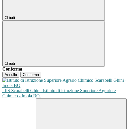
Chiudi
Chiudi
Conferma
Annulla
Conferma
IIS Scarabelli Ghini
Istituto di Istruzione Superiore Agrario e
Chimico - Imola BO