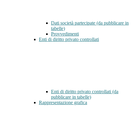
Dati società partecipate (da pubblicare in
tabelle)
Provvedimenti
Enti di diritto privato controllati
Enti di diritto privato controllati (da
pubblicare in tabelle)
Rappresentazione grafica