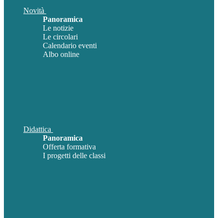
Novità
Panoramica
Le notizie
Le circolari
Calendario eventi
Albo online
Didattica
Panoramica
Offerta formativa
I progetti delle classi