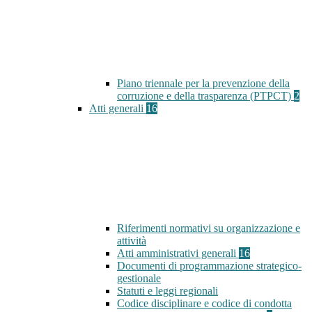
Piano triennale per la prevenzione della
corruzione e della trasparenza (PTPCT)
2
Atti generali
16
Riferimenti normativi su organizzazione e
attività
Atti amministrativi generali
16
Documenti di programmazione strategico-
gestionale
Statuti e leggi regionali
Codice disciplinare e codice di condotta