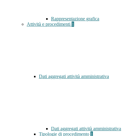
Rappresentazione grafica
Attività e procedimenti
1
Dati aggregati attività amministrativa
Dati aggregati attività amministrativa
Tipologie di procedimento
1