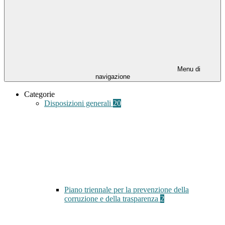
Menu di
navigazione
Categorie
Disposizioni generali
20
Piano triennale per la prevenzione della
corruzione e della trasparenza
2