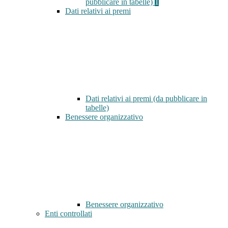
pubblicare in tabelle)
1
Dati relativi ai premi
Dati relativi ai premi (da pubblicare in
tabelle)
Benessere organizzativo
Benessere organizzativo
Enti controllati