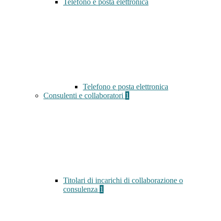
Telefono e posta elettronica
Telefono e posta elettronica
Consulenti e collaboratori
1
Titolari di incarichi di collaborazione o
consulenza
1