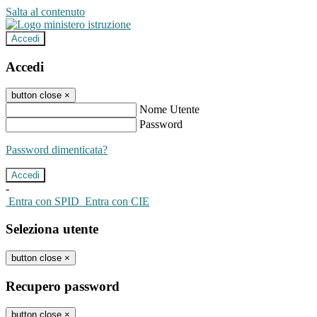
Salta al contenuto
Accedi
Accedi
button close
×
Nome Utente
Password
Password dimenticata?
-
Entra con SPID
Entra con CIE
Seleziona utente
button close
×
Recupero password
button close
×