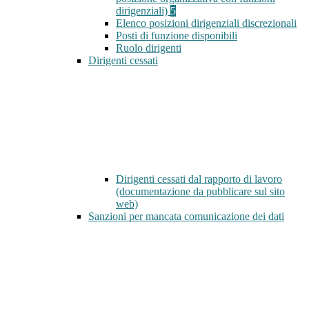
dirigenziali)
5
Elenco posizioni dirigenziali discrezionali
Posti di funzione disponibili
Ruolo dirigenti
Dirigenti cessati
Dirigenti cessati dal rapporto di lavoro
(documentazione da pubblicare sul sito
web)
Sanzioni per mancata comunicazione dei dati