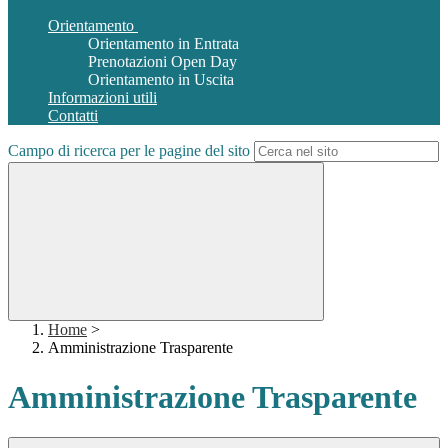
Orientamento
Orientamento in Entrata
Prenotazioni Open Day
Orientamento in Uscita
Informazioni utili
Contatti
Campo di ricerca per le pagine del sito
Home
>
Amministrazione Trasparente
Amministrazione Trasparente