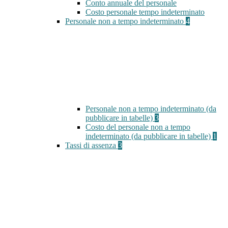
Conto annuale del personale
Costo personale tempo indeterminato
Personale non a tempo indeterminato
4
Personale non a tempo indeterminato (da
pubblicare in tabelle)
3
Costo del personale non a tempo
indeterminato (da pubblicare in tabelle)
1
Tassi di assenza
3