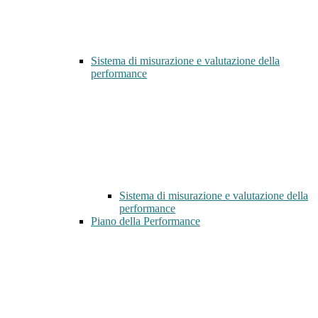
Sistema di misurazione e valutazione della
performance
Sistema di misurazione e valutazione della
performance
Piano della Performance