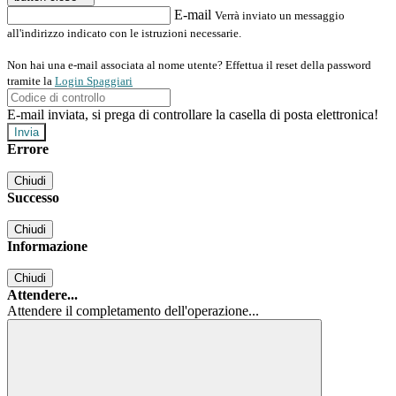
E-mail
Verrà inviato un messaggio
all'indirizzo indicato con le istruzioni necessarie.
Non hai una e-mail associata al nome utente? Effettua il reset della password
tramite la
Login Spaggiari
E-mail inviata, si prega di controllare la casella di posta elettronica!
Errore
Chiudi
Successo
Chiudi
Informazione
Chiudi
Attendere...
Attendere il completamento dell'operazione...