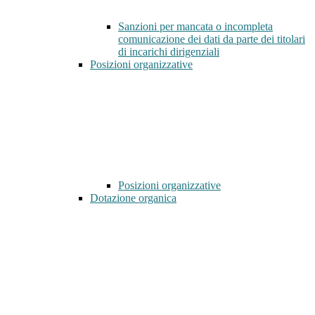
Sanzioni per mancata o incompleta
comunicazione dei dati da parte dei titolari
di incarichi dirigenziali
Posizioni organizzative
Posizioni organizzative
Dotazione organica