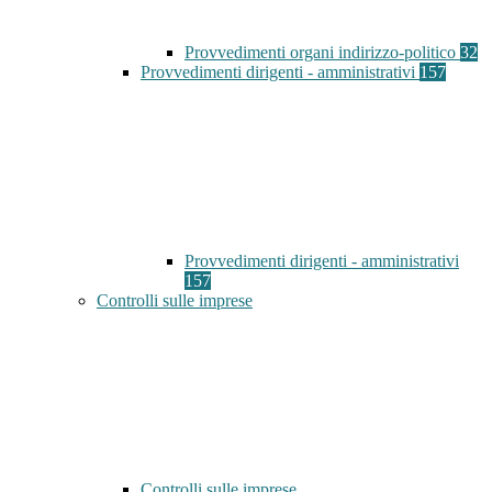
Provvedimenti organi indirizzo-politico
32
Provvedimenti dirigenti - amministrativi
157
Provvedimenti dirigenti - amministrativi
157
Controlli sulle imprese
Controlli sulle imprese