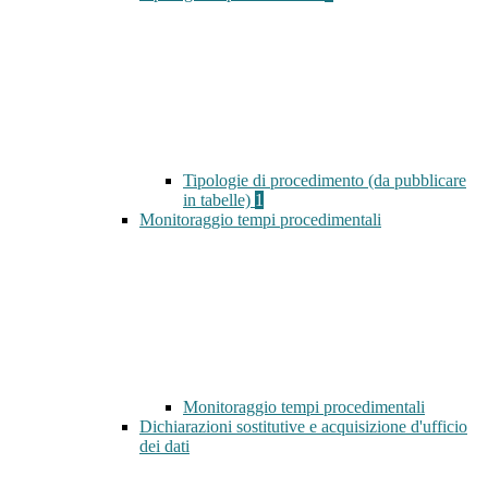
Tipologie di procedimento (da pubblicare
in tabelle)
1
Monitoraggio tempi procedimentali
Monitoraggio tempi procedimentali
Dichiarazioni sostitutive e acquisizione d'ufficio
dei dati