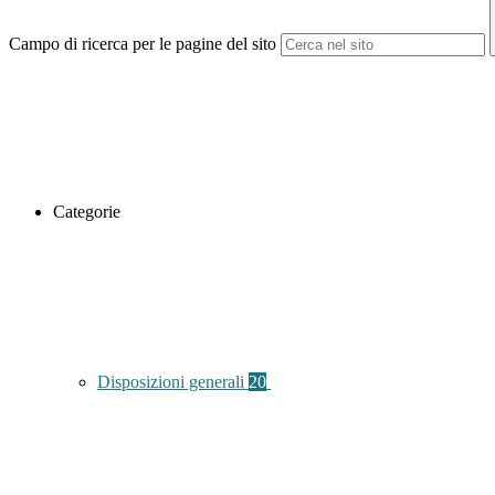
Campo di ricerca per le pagine del sito
Categorie
Disposizioni generali
20