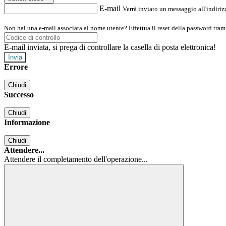
E-mail
Verrà inviato un messaggio all'indirizz
Non hai una e-mail associata al nome utente? Effettua il reset della password tram
E-mail inviata, si prega di controllare la casella di posta elettronica!
Errore
Chiudi
Successo
Chiudi
Informazione
Chiudi
Attendere...
Attendere il completamento dell'operazione...