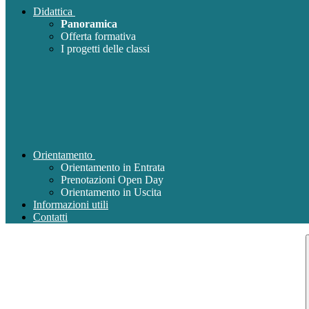
Didattica
Panoramica
Offerta formativa
I progetti delle classi
Orientamento
Orientamento in Entrata
Prenotazioni Open Day
Orientamento in Uscita
Informazioni utili
Contatti