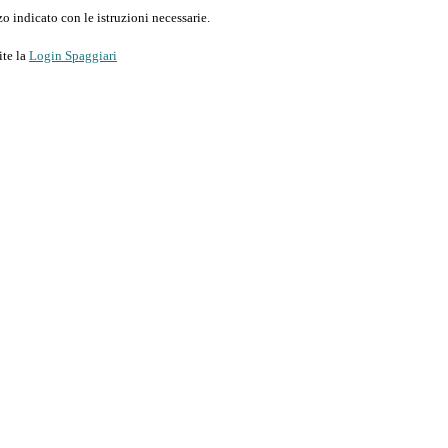
o indicato con le istruzioni necessarie.
ite la
Login Spaggiari