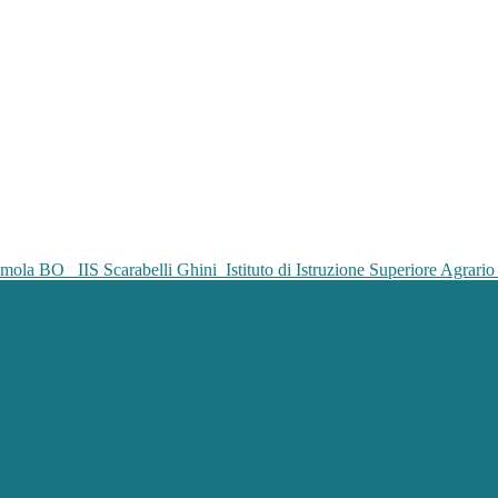
IIS Scarabelli Ghini
Istituto di Istruzione Superiore Agrar