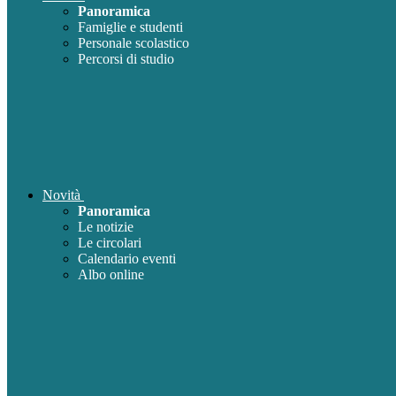
Panoramica
Famiglie e studenti
Personale scolastico
Percorsi di studio
Novità
Panoramica
Le notizie
Le circolari
Calendario eventi
Albo online