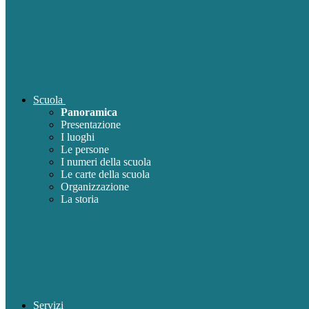
Scuola
Panoramica
Presentazione
I luoghi
Le persone
I numeri della scuola
Le carte della scuola
Organizzazione
La storia
Servizi