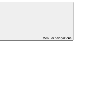
Menu di navigazione