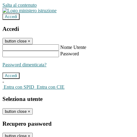
Salta al contenuto
Accedi
Accedi
button close
×
Nome Utente
Password
Password dimenticata?
-
Entra con SPID
Entra con CIE
Seleziona utente
button close
×
Recupero password
button close
×