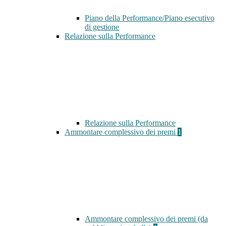
Piano della Performance/Piano esecutivo
di gestione
Relazione sulla Performance
Relazione sulla Performance
Ammontare complessivo dei premi
1
Ammontare complessivo dei premi (da