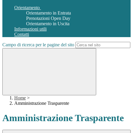
Orientamento
Orientamento in Entrata
Prenotazioni Open Day
Orientamento in Uscita
Informazioni utili
Contatti
Campo di ricerca per le pagine del sito
Home
>
Amministrazione Trasparente
Amministrazione Trasparente