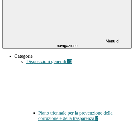
Menu di
navigazione
Categorie
Disposizioni generali
20
Piano triennale per la prevenzione della
corruzione e della trasparenza
2