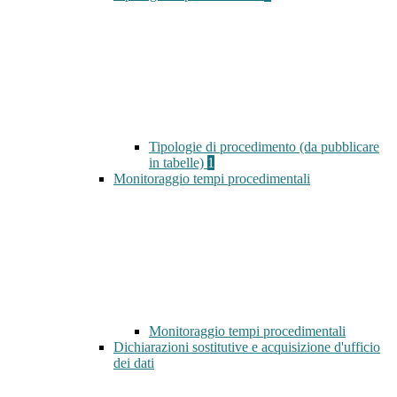
Tipologie di procedimento (da pubblicare
in tabelle)
1
Monitoraggio tempi procedimentali
Monitoraggio tempi procedimentali
Dichiarazioni sostitutive e acquisizione d'ufficio
dei dati