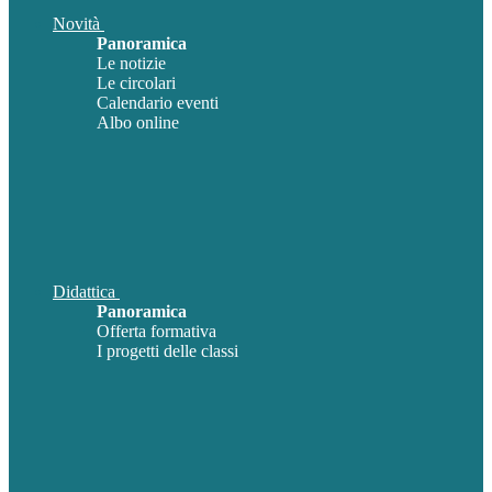
Novità
Panoramica
Le notizie
Le circolari
Calendario eventi
Albo online
Didattica
Panoramica
Offerta formativa
I progetti delle classi