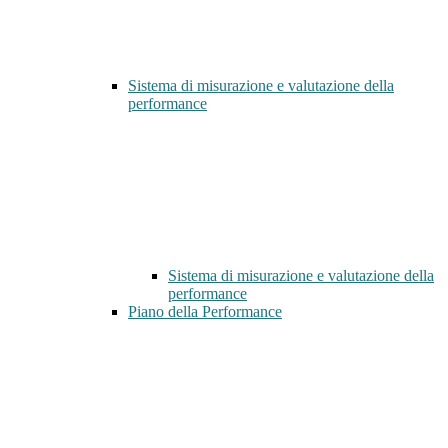
Sistema di misurazione e valutazione della
performance
Sistema di misurazione e valutazione della
performance
Piano della Performance