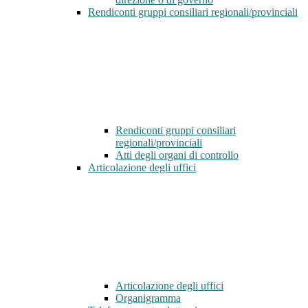
Rendiconti gruppi consiliari regionali/provinciali
Rendiconti gruppi consiliari
regionali/provinciali
Atti degli organi di controllo
Articolazione degli uffici
Articolazione degli uffici
Organigramma