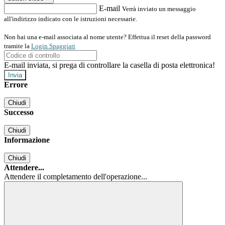
E-mail
Verrà inviato un messaggio
all'indirizzo indicato con le istruzioni necessarie.
Non hai una e-mail associata al nome utente? Effettua il reset della password
tramite la
Login Spaggiari
E-mail inviata, si prega di controllare la casella di posta elettronica!
Errore
Chiudi
Successo
Chiudi
Informazione
Chiudi
Attendere...
Attendere il completamento dell'operazione...