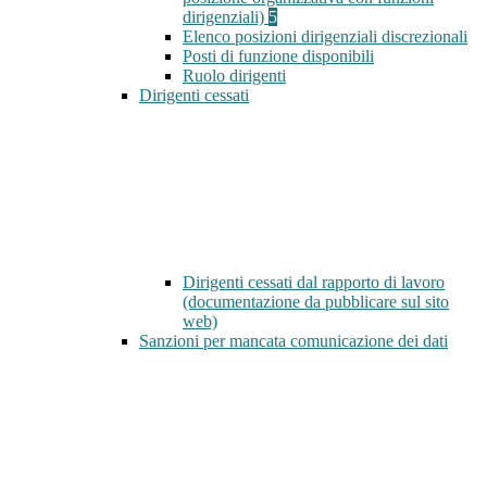
dirigenziali)
5
Elenco posizioni dirigenziali discrezionali
Posti di funzione disponibili
Ruolo dirigenti
Dirigenti cessati
Dirigenti cessati dal rapporto di lavoro
(documentazione da pubblicare sul sito
web)
Sanzioni per mancata comunicazione dei dati