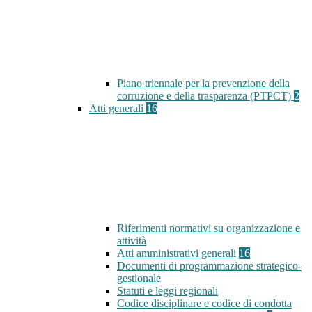
Piano triennale per la prevenzione della
corruzione e della trasparenza (PTPCT)
2
Atti generali
16
Riferimenti normativi su organizzazione e
attività
Atti amministrativi generali
16
Documenti di programmazione strategico-
gestionale
Statuti e leggi regionali
Codice disciplinare e codice di condotta