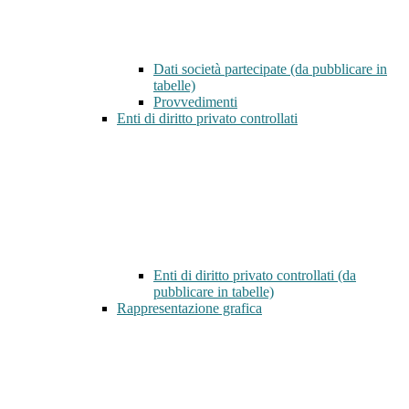
Dati società partecipate (da pubblicare in
tabelle)
Provvedimenti
Enti di diritto privato controllati
Enti di diritto privato controllati (da
pubblicare in tabelle)
Rappresentazione grafica