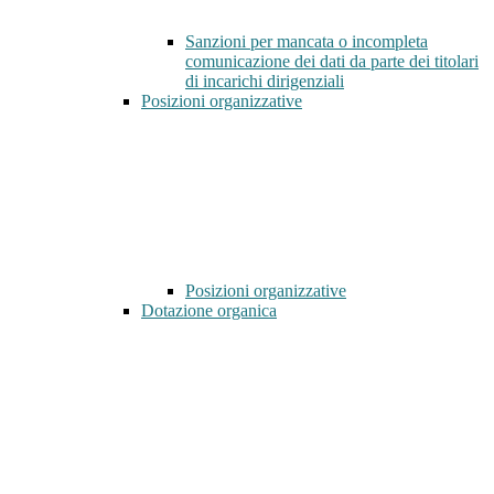
Sanzioni per mancata o incompleta
comunicazione dei dati da parte dei titolari
di incarichi dirigenziali
Posizioni organizzative
Posizioni organizzative
Dotazione organica