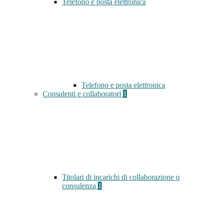
Telefono e posta elettronica
Telefono e posta elettronica
Consulenti e collaboratori
1
Titolari di incarichi di collaborazione o
consulenza
1