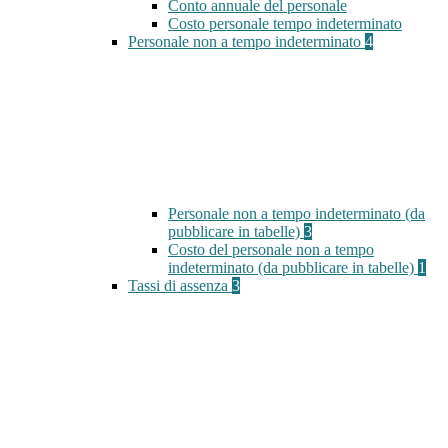
Conto annuale del personale
Costo personale tempo indeterminato
Personale non a tempo indeterminato
4
Personale non a tempo indeterminato (da
pubblicare in tabelle)
3
Costo del personale non a tempo
indeterminato (da pubblicare in tabelle)
1
Tassi di assenza
3