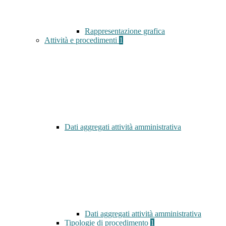
Rappresentazione grafica
Attività e procedimenti
1
Dati aggregati attività amministrativa
Dati aggregati attività amministrativa
Tipologie di procedimento
1