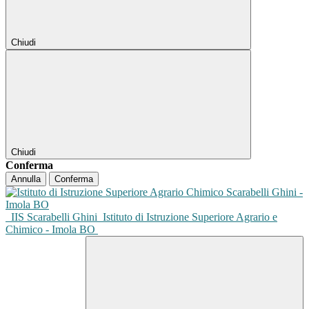
Chiudi
Chiudi
Conferma
Annulla
Conferma
IIS Scarabelli Ghini
Istituto di Istruzione Superiore Agrario e
Chimico - Imola BO