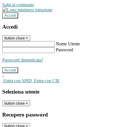
Salta al contenuto
Accedi
Accedi
button close
×
Nome Utente
Password
Password dimenticata?
-
Entra con SPID
Entra con CIE
Seleziona utente
button close
×
Recupero password
button close
×