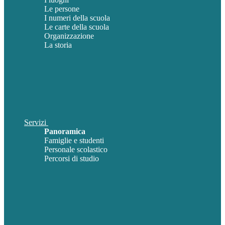
Le persone
I numeri della scuola
Le carte della scuola
Organizzazione
La storia
Servizi
Panoramica
Famiglie e studenti
Personale scolastico
Percorsi di studio