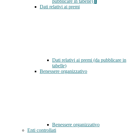
pubblicare in tabelle)
1
Dati relativi ai premi
Dati relativi ai premi (da pubblicare in
tabelle)
Benessere organizzativo
Benessere organizzativo
Enti controllati