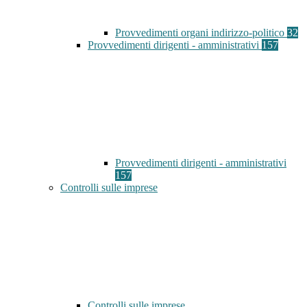
Provvedimenti organi indirizzo-politico
32
Provvedimenti dirigenti - amministrativi
157
Provvedimenti dirigenti - amministrativi
157
Controlli sulle imprese
Controlli sulle imprese