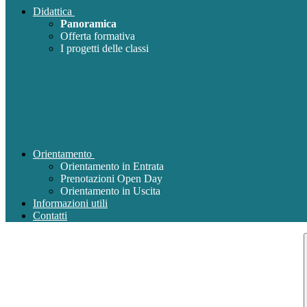
Didattica
Panoramica
Offerta formativa
I progetti delle classi
Orientamento
Orientamento in Entrata
Prenotazioni Open Day
Orientamento in Uscita
Informazioni utili
Contatti