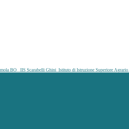
IIS Scarabelli Ghini
Istituto di Istruzione Superiore Agrar