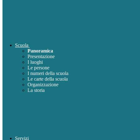
Scuola
Panoramica
Presentazione
I luoghi
Le persone
I numeri della scuola
Le carte della scuola
Organizzazione
La storia
Servizi