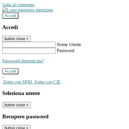
Salta al contenuto
Accedi
Accedi
button close
×
Nome Utente
Password
Password dimenticata?
-
Entra con SPID
Entra con CIE
Seleziona utente
button close
×
Recupero password
button close
×