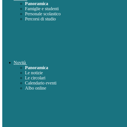
Panoramica
Famiglie e studenti
Personale scolastico
Percorsi di studio
Novità
Panoramica
Le notizie
Le circolari
Calendario eventi
Albo online