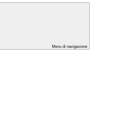
Menu di navigazione