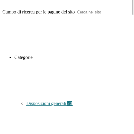
Campo di ricerca per le pagine del sito
Categorie
Disposizioni generali
20