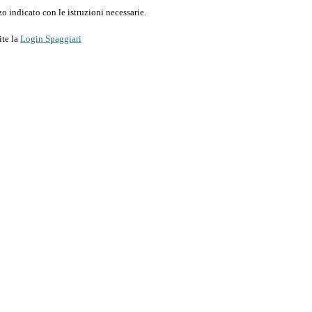
o indicato con le istruzioni necessarie.
ite la
Login Spaggiari