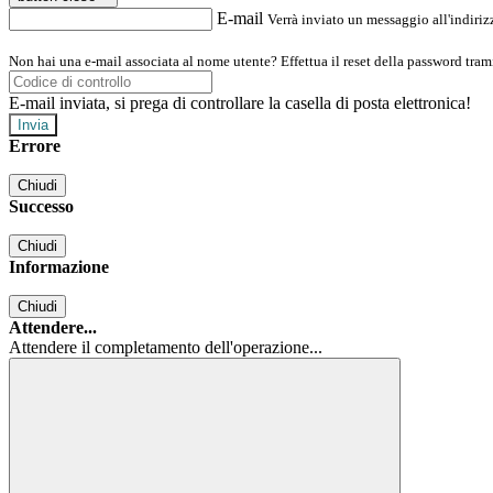
E-mail
Verrà inviato un messaggio all'indirizz
Non hai una e-mail associata al nome utente? Effettua il reset della password tram
E-mail inviata, si prega di controllare la casella di posta elettronica!
Errore
Chiudi
Successo
Chiudi
Informazione
Chiudi
Attendere...
Attendere il completamento dell'operazione...