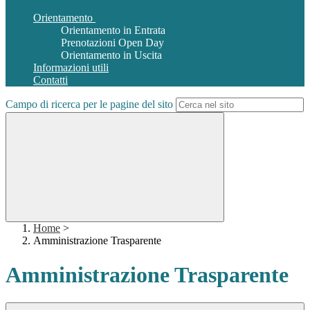
Orientamento
Orientamento in Entrata
Prenotazioni Open Day
Orientamento in Uscita
Informazioni utili
Contatti
Campo di ricerca per le pagine del sito
Home
>
Amministrazione Trasparente
Amministrazione Trasparente