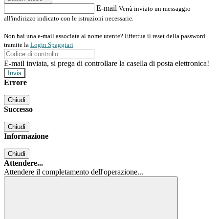
E-mail
Verrà inviato un messaggio
all'indirizzo indicato con le istruzioni necessarie.
Non hai una e-mail associata al nome utente? Effettua il reset della password
tramite la
Login Spaggiari
E-mail inviata, si prega di controllare la casella di posta elettronica!
Errore
Chiudi
Successo
Chiudi
Informazione
Chiudi
Attendere...
Attendere il completamento dell'operazione...