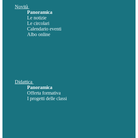
Novità
Panoramica
Le notizie
Le circolari
Calendario eventi
Albo online
Didattica
Panoramica
Offerta formativa
I progetti delle classi