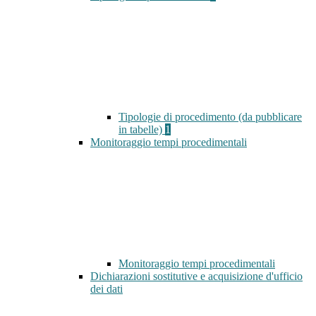
Tipologie di procedimento (da pubblicare
in tabelle)
1
Monitoraggio tempi procedimentali
Monitoraggio tempi procedimentali
Dichiarazioni sostitutive e acquisizione d'ufficio
dei dati