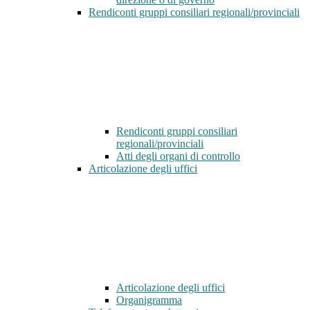
Rendiconti gruppi consiliari regionali/provinciali
Rendiconti gruppi consiliari
regionali/provinciali
Atti degli organi di controllo
Articolazione degli uffici
Articolazione degli uffici
Organigramma