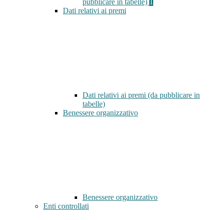
pubblicare in tabelle)
1
Dati relativi ai premi
Dati relativi ai premi (da pubblicare in
tabelle)
Benessere organizzativo
Benessere organizzativo
Enti controllati