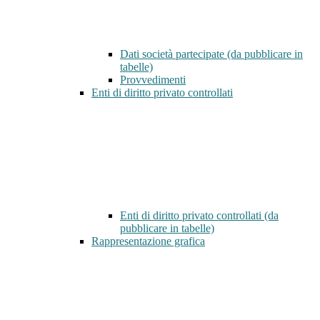
Dati società partecipate (da pubblicare in
tabelle)
Provvedimenti
Enti di diritto privato controllati
Enti di diritto privato controllati (da
pubblicare in tabelle)
Rappresentazione grafica