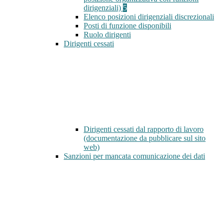
dirigenziali)
5
Elenco posizioni dirigenziali discrezionali
Posti di funzione disponibili
Ruolo dirigenti
Dirigenti cessati
Dirigenti cessati dal rapporto di lavoro
(documentazione da pubblicare sul sito
web)
Sanzioni per mancata comunicazione dei dati