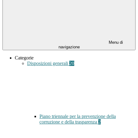
Menu di
navigazione
Categorie
Disposizioni generali
20
Piano triennale per la prevenzione della
corruzione e della trasparenza
2