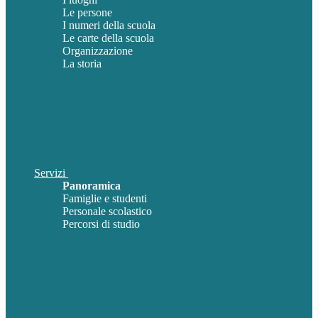
Le persone
I numeri della scuola
Le carte della scuola
Organizzazione
La storia
Servizi
Panoramica
Famiglie e studenti
Personale scolastico
Percorsi di studio