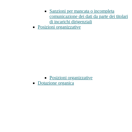
Sanzioni per mancata o incompleta
comunicazione dei dati da parte dei titolari
di incarichi dirigenziali
Posizioni organizzative
Posizioni organizzative
Dotazione organica