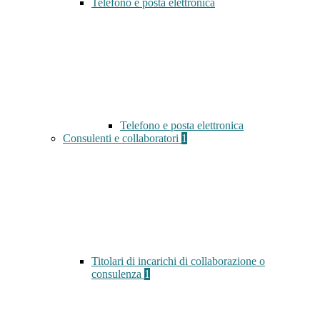
Telefono e posta elettronica
Telefono e posta elettronica
Consulenti e collaboratori
1
Titolari di incarichi di collaborazione o
consulenza
1