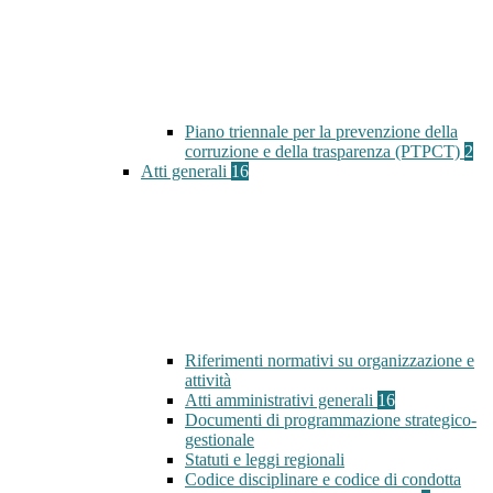
Piano triennale per la prevenzione della
corruzione e della trasparenza (PTPCT)
2
Atti generali
16
Riferimenti normativi su organizzazione e
attività
Atti amministrativi generali
16
Documenti di programmazione strategico-
gestionale
Statuti e leggi regionali
Codice disciplinare e codice di condotta