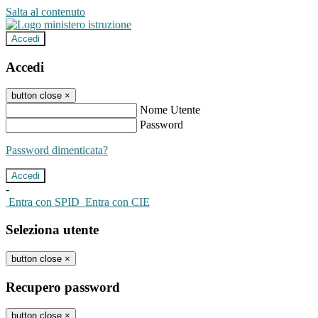
Salta al contenuto
Accedi
Accedi
button close
×
Nome Utente
Password
Password dimenticata?
-
Entra con SPID
Entra con CIE
Seleziona utente
button close
×
Recupero password
button close
×