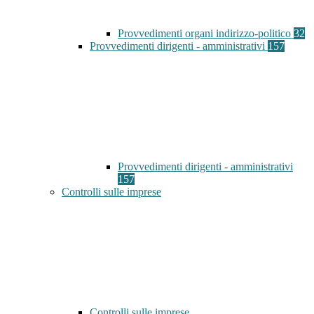
Provvedimenti organi indirizzo-politico
32
Provvedimenti dirigenti - amministrativi
157
Provvedimenti dirigenti - amministrativi
157
Controlli sulle imprese
Controlli sulle imprese