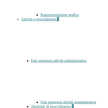
Rappresentazione grafica
Attività e procedimenti
1
Dati aggregati attività amministrativa
Dati aggregati attività amministrativa
Tipologie di procedimento
1