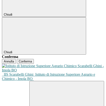
Chiudi
Chiudi
Conferma
Annulla
Conferma
IIS Scarabelli Ghini
Istituto di Istruzione Superiore Agrario e
Chimico - Imola BO