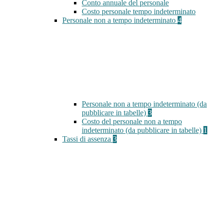
Conto annuale del personale
Costo personale tempo indeterminato
Personale non a tempo indeterminato
4
Personale non a tempo indeterminato (da
pubblicare in tabelle)
3
Costo del personale non a tempo
indeterminato (da pubblicare in tabelle)
1
Tassi di assenza
3