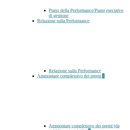
Piano della Performance/Piano esecutivo
di gestione
Relazione sulla Performance
Relazione sulla Performance
Ammontare complessivo dei premi
1
Ammontare complessivo dei premi (da