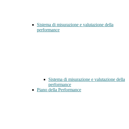
Sistema di misurazione e valutazione della
performance
Sistema di misurazione e valutazione della
performance
Piano della Performance