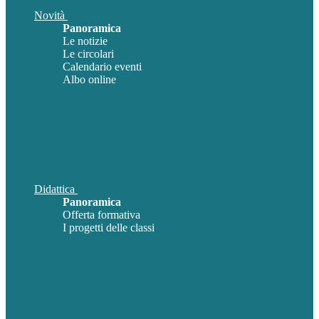
Novità
Panoramica
Le notizie
Le circolari
Calendario eventi
Albo online
Didattica
Panoramica
Offerta formativa
I progetti delle classi