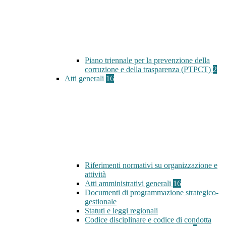
Piano triennale per la prevenzione della
corruzione e della trasparenza (PTPCT)
2
Atti generali
16
Riferimenti normativi su organizzazione e
attività
Atti amministrativi generali
16
Documenti di programmazione strategico-
gestionale
Statuti e leggi regionali
Codice disciplinare e codice di condotta