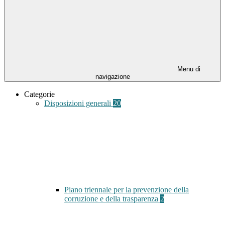
Menu di
navigazione
Categorie
Disposizioni generali
20
Piano triennale per la prevenzione della
corruzione e della trasparenza
2