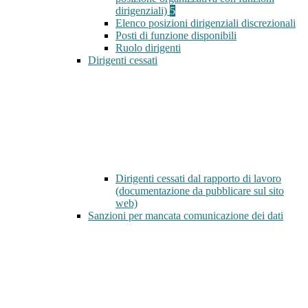
dirigenziali)
5
Elenco posizioni dirigenziali discrezionali
Posti di funzione disponibili
Ruolo dirigenti
Dirigenti cessati
Dirigenti cessati dal rapporto di lavoro
(documentazione da pubblicare sul sito
web)
Sanzioni per mancata comunicazione dei dati