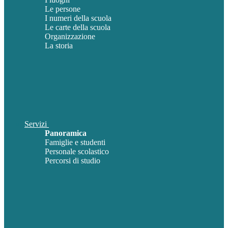
Le persone
I numeri della scuola
Le carte della scuola
Organizzazione
La storia
Servizi
Panoramica
Famiglie e studenti
Personale scolastico
Percorsi di studio