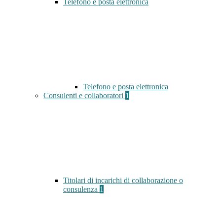
Telefono e posta elettronica
Telefono e posta elettronica
Consulenti e collaboratori
1
Titolari di incarichi di collaborazione o
consulenza
1