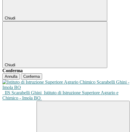
Chiudi
Chiudi
Conferma
Annulla
Conferma
IIS Scarabelli Ghini
Istituto di Istruzione Superiore Agrario e
Chimico - Imola BO