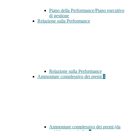
Piano della Performance/Piano esecutivo
di gestione
Relazione sulla Performance
Relazione sulla Performance
Ammontare complessivo dei premi
1
Ammontare complessivo dei premi (da