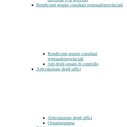
Rendiconti gruppi consiliari regionali/provinciali
Rendiconti gruppi consiliari
regionali/provinciali
Atti degli organi di controllo
Articolazione degli uffici
Articolazione degli uffici
Organigramma