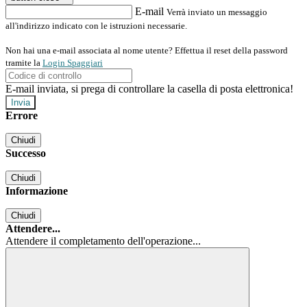
E-mail
Verrà inviato un messaggio
all'indirizzo indicato con le istruzioni necessarie.
Non hai una e-mail associata al nome utente? Effettua il reset della password
tramite la
Login Spaggiari
E-mail inviata, si prega di controllare la casella di posta elettronica!
Errore
Chiudi
Successo
Chiudi
Informazione
Chiudi
Attendere...
Attendere il completamento dell'operazione...