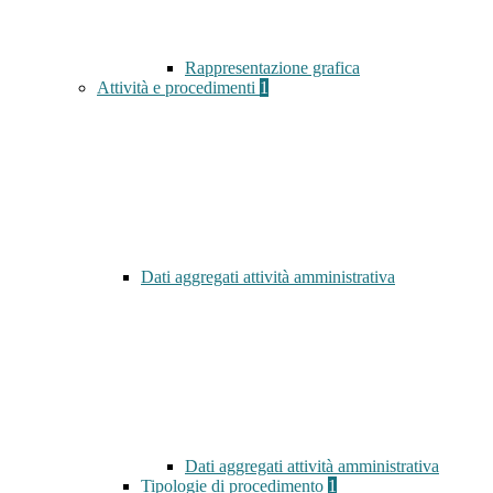
Rappresentazione grafica
Attività e procedimenti
1
Dati aggregati attività amministrativa
Dati aggregati attività amministrativa
Tipologie di procedimento
1