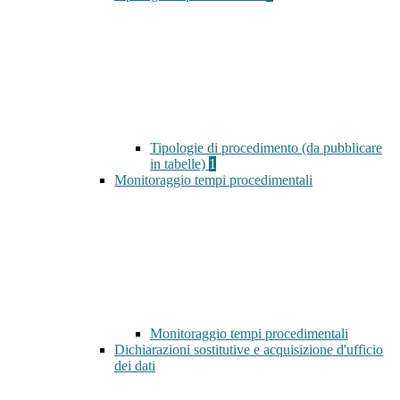
Tipologie di procedimento (da pubblicare
in tabelle)
1
Monitoraggio tempi procedimentali
Monitoraggio tempi procedimentali
Dichiarazioni sostitutive e acquisizione d'ufficio
dei dati