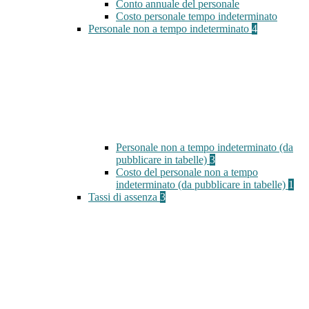
Conto annuale del personale
Costo personale tempo indeterminato
Personale non a tempo indeterminato
4
Personale non a tempo indeterminato (da
pubblicare in tabelle)
3
Costo del personale non a tempo
indeterminato (da pubblicare in tabelle)
1
Tassi di assenza
3