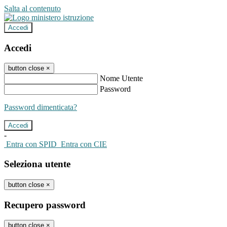
Salta al contenuto
Accedi
Accedi
button close
×
Nome Utente
Password
Password dimenticata?
-
Entra con SPID
Entra con CIE
Seleziona utente
button close
×
Recupero password
button close
×