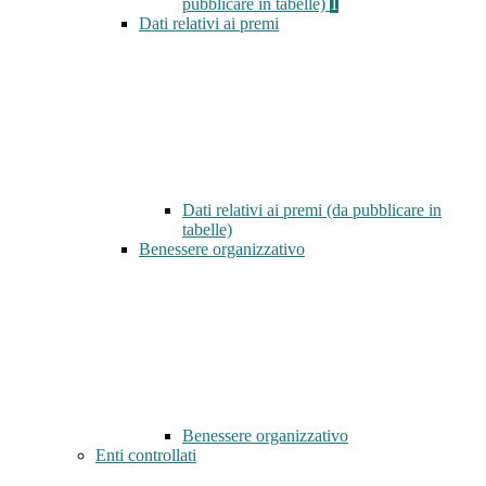
pubblicare in tabelle)
1
Dati relativi ai premi
Dati relativi ai premi (da pubblicare in
tabelle)
Benessere organizzativo
Benessere organizzativo
Enti controllati