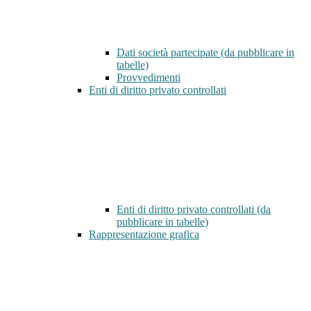
Dati società partecipate (da pubblicare in
tabelle)
Provvedimenti
Enti di diritto privato controllati
Enti di diritto privato controllati (da
pubblicare in tabelle)
Rappresentazione grafica