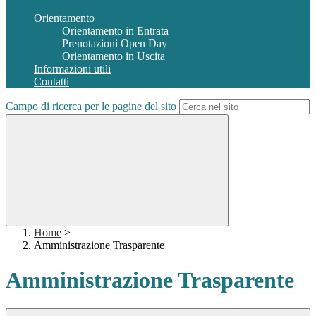
Orientamento
Orientamento in Entrata
Prenotazioni Open Day
Orientamento in Uscita
Informazioni utili
Contatti
Campo di ricerca per le pagine del sito
Home
>
Amministrazione Trasparente
Amministrazione Trasparente