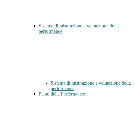
Sistema di misurazione e valutazione della
performance
Sistema di misurazione e valutazione della
performance
Piano della Performance