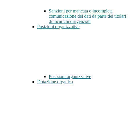
Sanzioni per mancata o incompleta
comunicazione dei dati da parte dei titolari
di incarichi dirigenziali
Posizioni organizzative
Posizioni organizzative
Dotazione organica