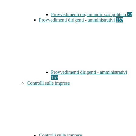
Provvedimenti organi indirizzo-politico
32
Provvedimenti dirigenti - amministrativi
157
Provvedimenti dirigenti - amministrativi
157
Controlli sulle imprese
Controlli sulle imprese