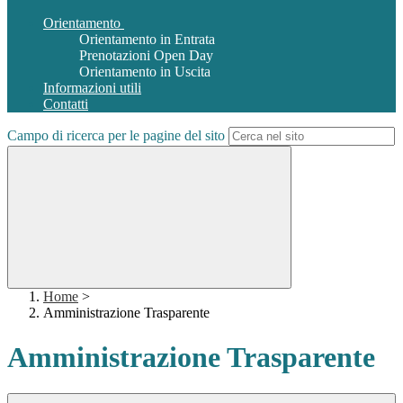
Orientamento
Orientamento in Entrata
Prenotazioni Open Day
Orientamento in Uscita
Informazioni utili
Contatti
Campo di ricerca per le pagine del sito
Home
>
Amministrazione Trasparente
Amministrazione Trasparente