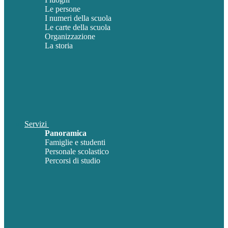
Le persone
I numeri della scuola
Le carte della scuola
Organizzazione
La storia
Servizi
Panoramica
Famiglie e studenti
Personale scolastico
Percorsi di studio