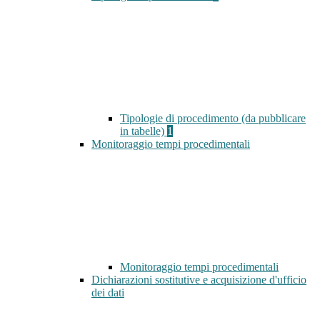
Tipologie di procedimento (da pubblicare
in tabelle)
1
Monitoraggio tempi procedimentali
Monitoraggio tempi procedimentali
Dichiarazioni sostitutive e acquisizione d'ufficio
dei dati