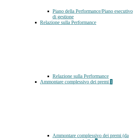
Piano della Performance/Piano esecutivo
di gestione
Relazione sulla Performance
Relazione sulla Performance
Ammontare complessivo dei premi
1
Ammontare complessivo dei premi (da