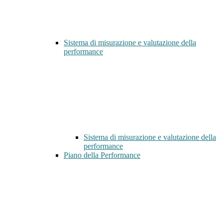
Sistema di misurazione e valutazione della
performance
Sistema di misurazione e valutazione della
performance
Piano della Performance