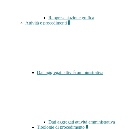
Rappresentazione grafica
Attività e procedimenti
1
Dati aggregati attività amministrativa
Dati aggregati attività amministrativa
Tipologie di procedimento
1