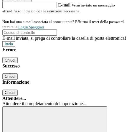
E-mail
Verrà inviato un messaggio
all'indirizzo indicato con le istruzioni necessarie.
Non hai una e-mail associata al nome utente? Effettua il reset della password
tramite la
Login Spaggiari
E-mail inviata, si prega di controllare la casella di posta elettronica!
Errore
Chiudi
Successo
Chiudi
Informazione
Chiudi
Attendere...
Attendere il completamento dell'operazione...