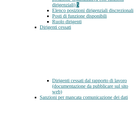
dirigenziali)
5
Elenco posizioni dirigenziali discrezionali
Posti di funzione disponibili
Ruolo dirigenti
Dirigenti cessati
Dirigenti cessati dal rapporto di lavoro
(documentazione da pubblicare sul sito
web)
Sanzioni per mancata comunicazione dei dati