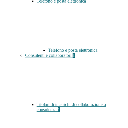
Telefono e posta elettronica
Telefono e posta elettronica
Consulenti e collaboratori
1
Titolari di incarichi di collaborazione o
consulenza
1