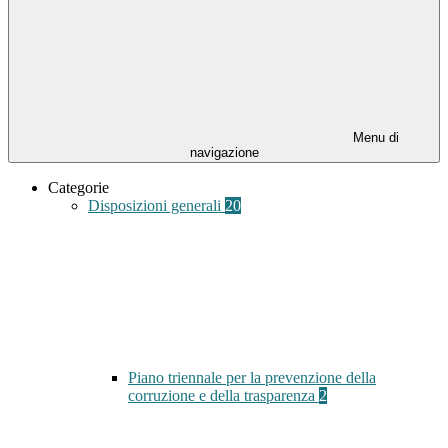
Menu di
navigazione
Categorie
Disposizioni generali
20
Piano triennale per la prevenzione della
corruzione e della trasparenza
2