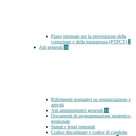
Piano triennale per la prevenzione della
corruzione e della trasparenza (PTPCT)
2
Atti generali
16
Riferimenti normativi su organizzazione e
attività
Atti amministrativi generali
16
Documenti di programmazione strategico-
gestionale
Statuti e leggi regionali
Codice disciplinare e codice di condotta