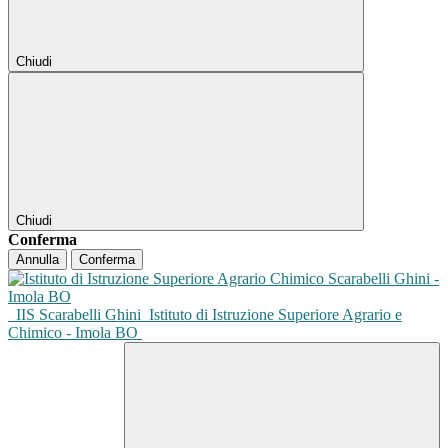
Chiudi
Chiudi
Conferma
Annulla
Conferma
IIS Scarabelli Ghini
Istituto di Istruzione Superiore Agrario e
Chimico - Imola BO