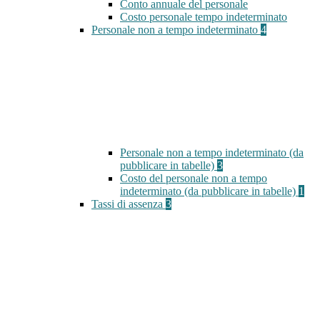
Conto annuale del personale
Costo personale tempo indeterminato
Personale non a tempo indeterminato
4
Personale non a tempo indeterminato (da
pubblicare in tabelle)
3
Costo del personale non a tempo
indeterminato (da pubblicare in tabelle)
1
Tassi di assenza
3