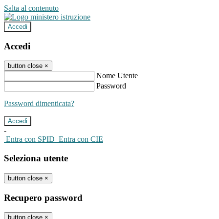
Salta al contenuto
Accedi
Accedi
button close
×
Nome Utente
Password
Password dimenticata?
-
Entra con SPID
Entra con CIE
Seleziona utente
button close
×
Recupero password
button close
×