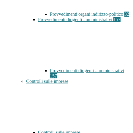
Provvedimenti organi indirizzo-politico
32
Provvedimenti dirigenti - amministrativi
157
Provvedimenti dirigenti - amministrativi
157
Controlli sulle imprese
Controlli sulle imprese