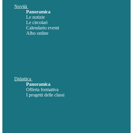
Novità
Panoramica
Le notizie
Le circolari
Calendario eventi
Albo online
Didattica
Panoramica
Offerta formativa
I progetti delle classi