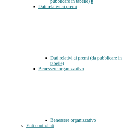
pubblicare in tabelle)
1
Dati relativi ai premi
Dati relativi ai premi (da pubblicare in
tabelle)
Benessere organizzativo
Benessere organizzativo
Enti controllati