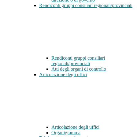
Rendiconti gruppi consiliari regionali/provinciali
Rendiconti gruppi consiliari
regionali/provinciali
Atti degli organi di controllo
Articolazione degli uffici
Articolazione degli uffici
Organigramma