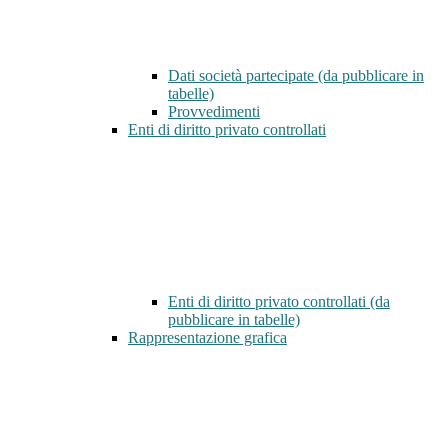
Dati società partecipate (da pubblicare in
tabelle)
Provvedimenti
Enti di diritto privato controllati
Enti di diritto privato controllati (da
pubblicare in tabelle)
Rappresentazione grafica