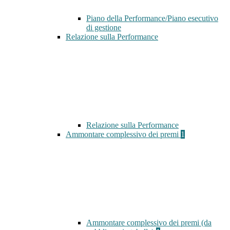
Piano della Performance/Piano esecutivo
di gestione
Relazione sulla Performance
Relazione sulla Performance
Ammontare complessivo dei premi
1
Ammontare complessivo dei premi (da