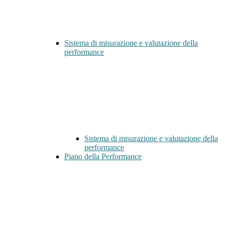
Sistema di misurazione e valutazione della
performance
Sistema di misurazione e valutazione della
performance
Piano della Performance