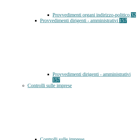
Provvedimenti organi indirizzo-politico
32
Provvedimenti dirigenti - amministrativi
157
Provvedimenti dirigenti - amministrativi
157
Controlli sulle imprese
Controlli sulle imprese