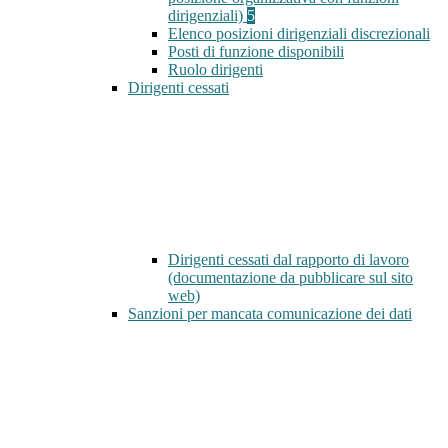
dirigenziali)
5
Elenco posizioni dirigenziali discrezionali
Posti di funzione disponibili
Ruolo dirigenti
Dirigenti cessati
Dirigenti cessati dal rapporto di lavoro
(documentazione da pubblicare sul sito
web)
Sanzioni per mancata comunicazione dei dati