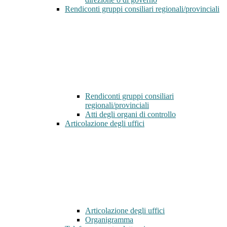
Rendiconti gruppi consiliari regionali/provinciali
Rendiconti gruppi consiliari
regionali/provinciali
Atti degli organi di controllo
Articolazione degli uffici
Articolazione degli uffici
Organigramma