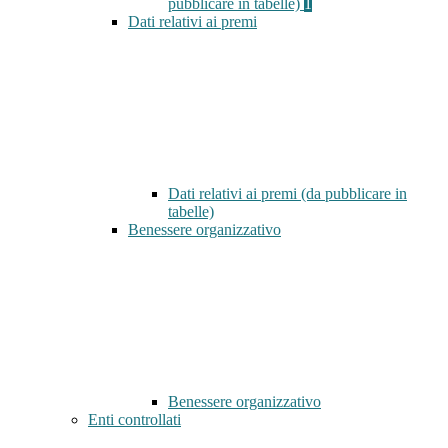
pubblicare in tabelle)
1
Dati relativi ai premi
Dati relativi ai premi (da pubblicare in
tabelle)
Benessere organizzativo
Benessere organizzativo
Enti controllati