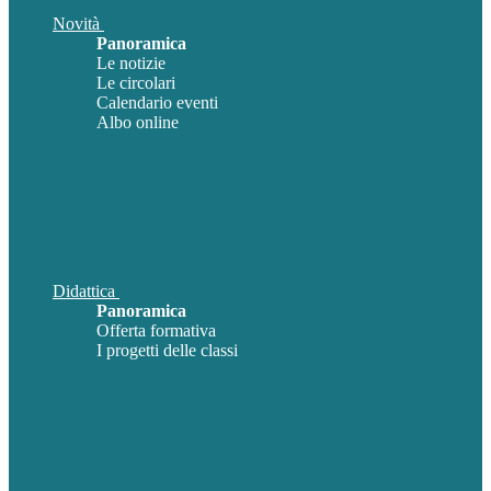
Novità
Panoramica
Le notizie
Le circolari
Calendario eventi
Albo online
Didattica
Panoramica
Offerta formativa
I progetti delle classi