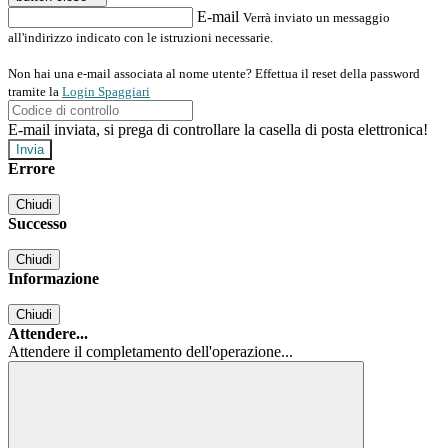
E-mail
Verrà inviato un messaggio
all'indirizzo indicato con le istruzioni necessarie.
Non hai una e-mail associata al nome utente? Effettua il reset della password
tramite la
Login Spaggiari
E-mail inviata, si prega di controllare la casella di posta elettronica!
Errore
Chiudi
Successo
Chiudi
Informazione
Chiudi
Attendere...
Attendere il completamento dell'operazione...