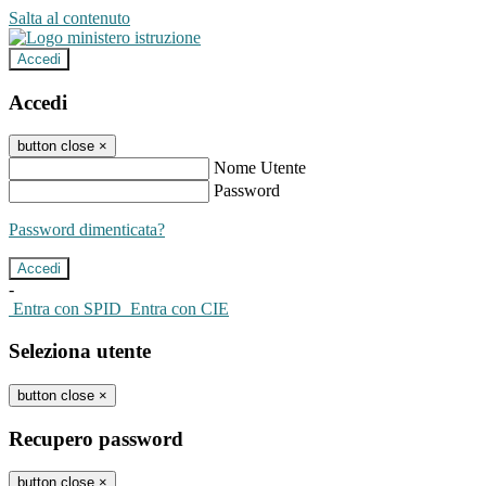
Salta al contenuto
Accedi
Accedi
button close
×
Nome Utente
Password
Password dimenticata?
-
Entra con SPID
Entra con CIE
Seleziona utente
button close
×
Recupero password
button close
×