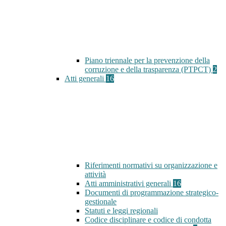
Piano triennale per la prevenzione della
corruzione e della trasparenza (PTPCT)
2
Atti generali
16
Riferimenti normativi su organizzazione e
attività
Atti amministrativi generali
16
Documenti di programmazione strategico-
gestionale
Statuti e leggi regionali
Codice disciplinare e codice di condotta