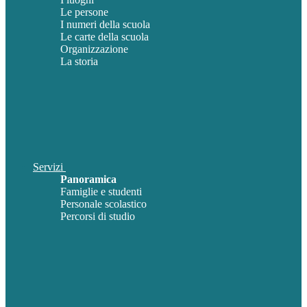
Le persone
I numeri della scuola
Le carte della scuola
Organizzazione
La storia
Servizi
Panoramica
Famiglie e studenti
Personale scolastico
Percorsi di studio