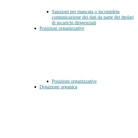
Sanzioni per mancata o incompleta
comunicazione dei dati da parte dei titolari
di incarichi dirigenziali
Posizioni organizzative
Posizioni organizzative
Dotazione organica