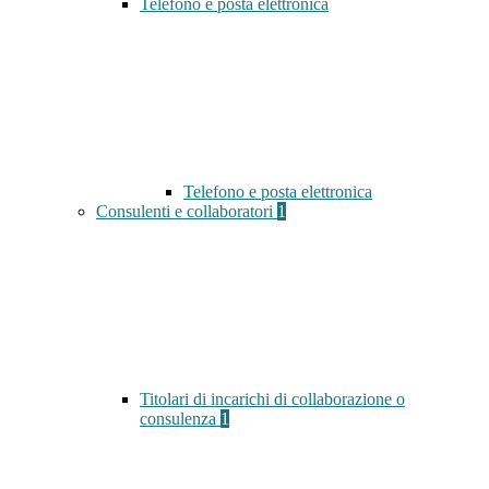
Telefono e posta elettronica
Telefono e posta elettronica
Consulenti e collaboratori
1
Titolari di incarichi di collaborazione o
consulenza
1