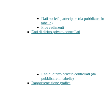
Dati società partecipate (da pubblicare in
tabelle)
Provvedimenti
Enti di diritto privato controllati
Enti di diritto privato controllati (da
pubblicare in tabelle)
Rappresentazione grafica