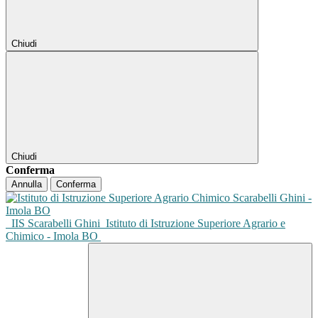
Chiudi
Chiudi
Conferma
Annulla
Conferma
IIS Scarabelli Ghini
Istituto di Istruzione Superiore Agrario e
Chimico - Imola BO