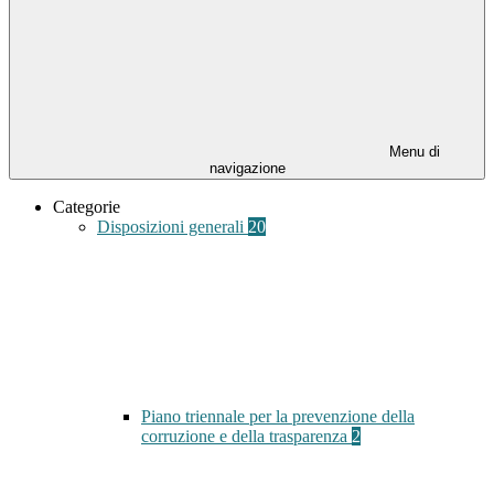
Menu di
navigazione
Categorie
Disposizioni generali
20
Piano triennale per la prevenzione della
corruzione e della trasparenza
2