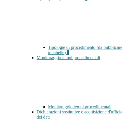
Tipologie di procedimento (da pubblicare
in tabelle)
1
Monitoraggio tempi procedimentali
Monitoraggio tempi procedimentali
Dichiarazioni sostitutive e acquisizione d'ufficio
dei dati