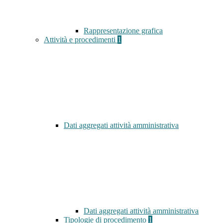
Rappresentazione grafica
Attività e procedimenti
1
Dati aggregati attività amministrativa
Dati aggregati attività amministrativa
Tipologie di procedimento
1