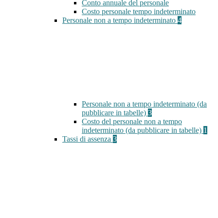
Conto annuale del personale
Costo personale tempo indeterminato
Personale non a tempo indeterminato
4
Personale non a tempo indeterminato (da
pubblicare in tabelle)
3
Costo del personale non a tempo
indeterminato (da pubblicare in tabelle)
1
Tassi di assenza
3