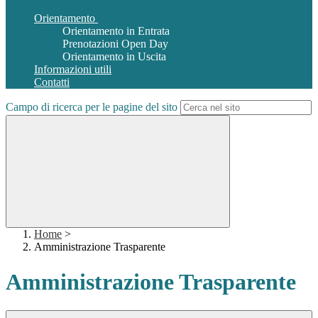
Orientamento
Orientamento in Entrata
Prenotazioni Open Day
Orientamento in Uscita
Informazioni utili
Contatti
Campo di ricerca per le pagine del sito
Home
>
Amministrazione Trasparente
Amministrazione Trasparente